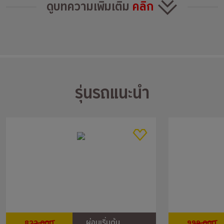
ดูบทความเพิ่มเติม
คลิก
รุ่นรถแนะนำ
822,000
999,000
ผ่อนเริ่มต้น