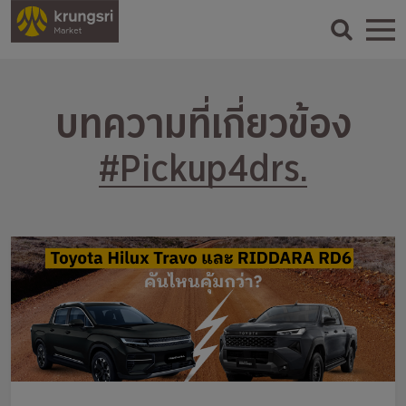
บทความที่เกี่ยวข้อง
#Pickup4drs.