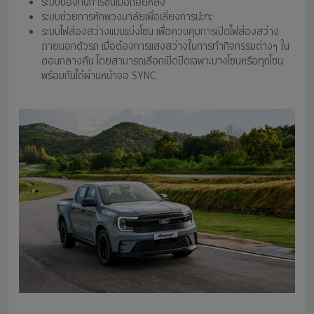
ระบบป้องกันการชนเมื่อถอยหลัง
ระบบช่วยการหักพวงมาลัยเพื่อเลี่ยงการปะทะ
ระบบไฟส่องสว่างแบบแบ่งโซน เพื่อควบคุมการเปิดไฟส่องสว่าง
ภายนอกตัวรถ เมื่อต้องการแสงสว่างในการทำกิจกรรมต่างๆ ใน
ตอนกลางคืน โดยสามารถเลือกเปิดปิดเฉพาะบางโซนหรือทุกโซน
พร้อมกันได้ผ่านหน้าจอ SYNC