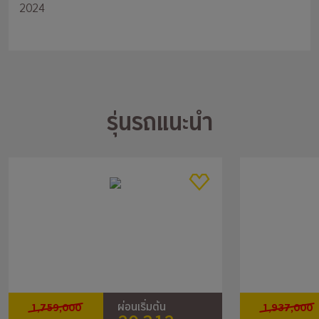
2024
รุ่นรถแนะนำ
1,759,000
1,937,000
ผ่อนเริ่มต้น