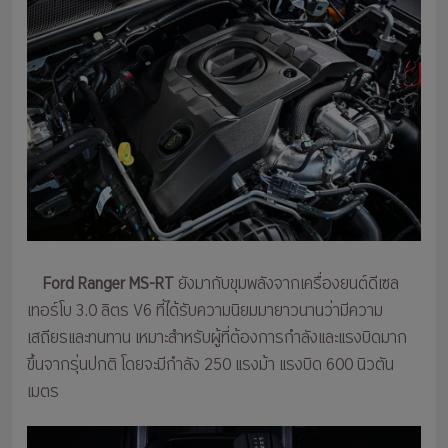
Ford Ranger MS-RT
ยังมากับขุมพลังจากเครื่องยนต์ดีเซล
เทอร์โบ 3.0 ลิตร V6 ที่ได้รับความนิยมมายาวนานว่ามีความ
เสถียรและทนทาน เหมาะสำหรับผู้ที่ต้องการกำลังและแรงบิดมาก
ขึ้นจากรุ่นปกติ โดยจะมีกำลัง 250 แรงม้า แรงบิด 600 นิวตัน
เมตร