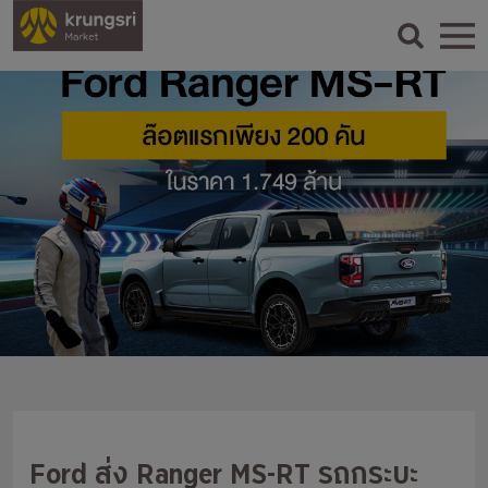
Ford ส่ง Ranger MS-RT รถกระบะ