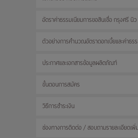
อัตราค่าธรรมเนียมการขอสินเชื่อ กรุงศรี นิว
ตัวอย่างการคำนวณอัตราดอกเบี้ยและค่าธรรมเ
ประกาศและเอกสารข้อมูลผลิตภัณฑ์
ขั้นตอนการสมัคร
วิธีการชำระเงิน
ช่องทางการติดต่อ / สอบถามรายละเอียดเพิ่ม