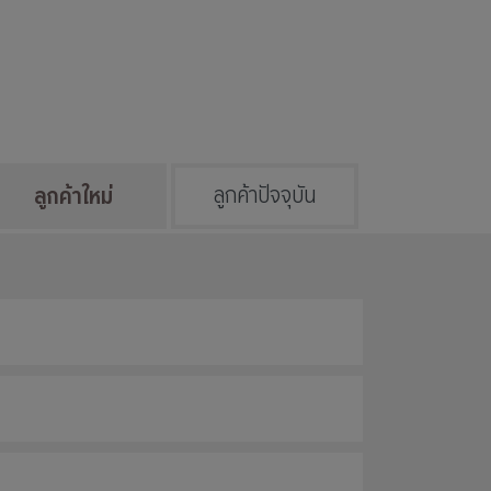
ลูกค้าใหม่
ลูกค้าปัจจุบัน