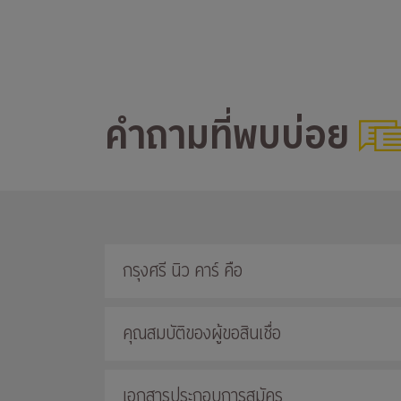
คำถามที่พบบ่อย
กรุงศรี นิว คาร์ คือ
คุณสมบัติของผู้ขอสินเชื่อ
เอกสารประกอบการสมัคร