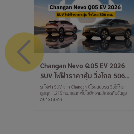
Changan Nevo Q05 EV 2026
SUV ไฟฟ้าราคาคุ้ม วิ่งไกล 506
กม.
รถไฟฟ้า SUV จาก Changan ดีไซน์สปอร์ต วิ่งได้ไกล
สูงสุด 1,215 กม. และเทคโนโลยีความปลอดภัยขั้นสูง
อย่าง LiDAR