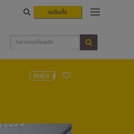
ขอสินเชื่อ