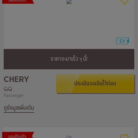
รอเปิดตัว
ราคาจะมาเร็ว ๆ นี้!
CHERY
ประเมินวงเงินไว้ก่อน
QQ
Passenger
ดูข้อมูลเพิ่มเติม
รอเปิดตัว