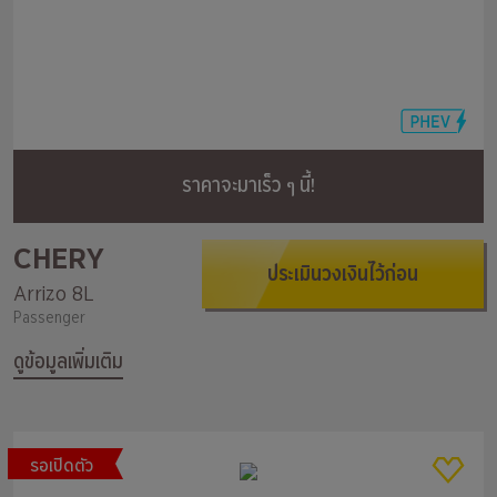
ราคาจะมาเร็ว ๆ นี้!
CHERY
ประเมินวงเงินไว้ก่อน
Arrizo 8L
Passenger
ดูข้อมูลเพิ่มเติม
รอเปิดตัว