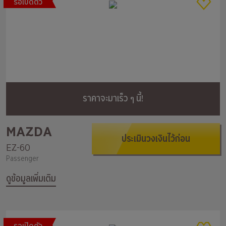
รอเปิดตัว
ราคาจะมาเร็ว ๆ นี้!
MAZDA
ประเมินวงเงินไว้ก่อน
EZ-60
Passenger
ดูข้อมูลเพิ่มเติม