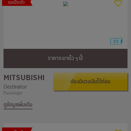
รอเปิดตัว
ราคาจะมาเร็ว ๆ นี้!
MITSUBISHI
ประเมินวงเงินไว้ก่อน
Destinator
Passenger
ดูข้อมูลเพิ่มเติม