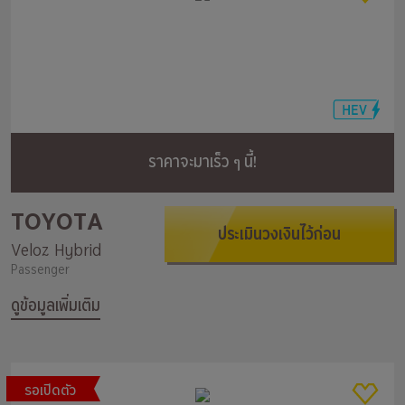
ราคาจะมาเร็ว ๆ นี้!
TOYOTA
ประเมินวงเงินไว้ก่อน
Veloz Hybrid
Passenger
ดูข้อมูลเพิ่มเติม
รอเปิดตัว