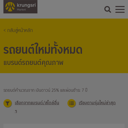
< กลับสู่หน้าหลัก
รถยนต์ใหม่ทั้งหมด
แบรนด์รถยนต์คุณภาพ
รถยนต์คำนวณจาก เงินดาวน์ 25% และผ่อนชำระ 7 ปี
เลือกจากแบรนด์/สไตล์อื่น
เรียงตามรุ่นใหม่ล่าสุด
ๆ