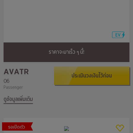
ราคาจะมาเร็ว ๆ นี้!
AVATR
ประเมินวงเงินไว้ก่อน
06
Passenger
ดูข้อมูลเพิ่มเติม
รอเปิดตัว