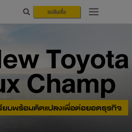
ขอสินเชื่อ