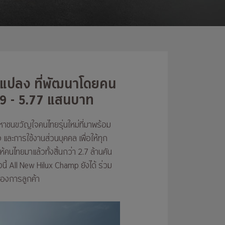
ัดแปลง ที่พัฒนาโดยคน
59 - 5.77 แสนบาท
หาชนขวัญใจคนไทยรุ่นใหม่ที่มาพร้อม
และการใช้งานส่วนบุคคล เพื่อให้ทุก
คนไทยมาแล้วทั้งสิ้นกว่า 2.7 ล้านคัน
งนี้ All New Hilux Champ ยังได้ ร่วม
้องการลูกค้า