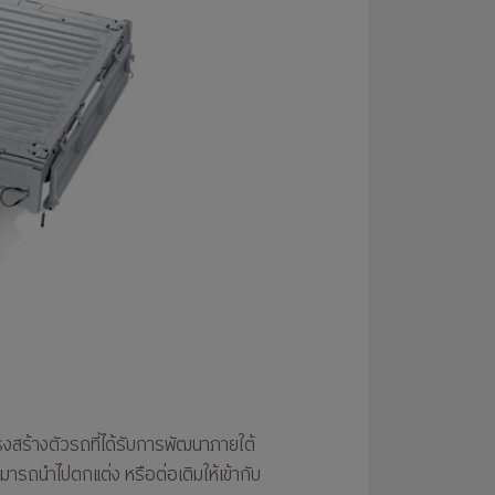
รงสร้างตัวรถที่ได้รับการพัฒนาภายใต้
ามารถนำไปตกแต่ง หรือต่อเติมให้เข้ากับ