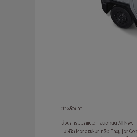
ช่วงล้อยาว
ส่วนการออกแบบภายนอกนั้น All New Hilu
แนวคิด Monozukuri หรือ Easy for Conve