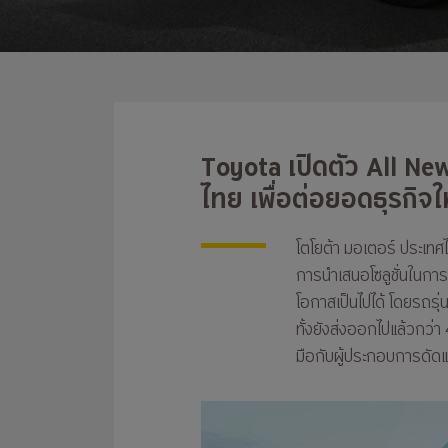
Toyota เปิดตัว All N
ไทย เพื่อต่อยอดธุรกิจ
โตโยต้า มอเตอร์ ประเทศ
การนำเสนอโซลูชั่นในการ
โอกาสเป็นไปได้ โดยรถรุ่
ทั้งยังส่งออกไปแล้วกว่า 
มือกับผู้ประกอบการดัดแ