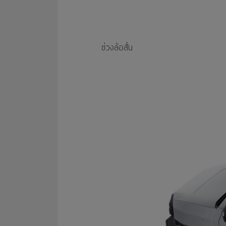
ช่วงล้อสั้น