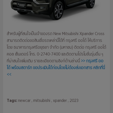
สำหรับผู้ที่สนใจเป็นเจ้าของรถ New Mitsubishi Xpander Cross
สามารถติดต่อขอสินเชื่อรถเหล่านี้ได้ที่ กรุงศรี ออโต้ ให้บริการ
โดย ธนาคารกรุงศรีอยุธยา จำกัด (มหาชน) ติดต่อ กรุงศรี ออโต้
คอล เซ็นเตอร์ โทร. 0-2740-7400 และติดตามโปรโมชั่นรุ่นอื่น ๆ
ที่น่าสนใจเพิ่มเติม รายละเอียดตามลิงก์ด้านล่างนี้
>> กรุงศรี ออ
โต้ พร้อมสตาร์ท ขอประเมินได้ก่อนโดยไม่ต้องส่งเอกสาร คลิกที่นี่
<<
Tags:
newcar
, mitsubishi
, xpander
, 2023