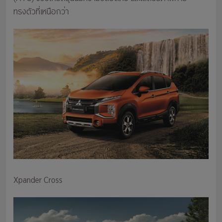
ทรงตัวที่เหนือกว่า
Xpander Cross