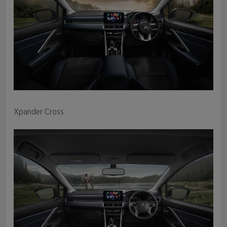
Xpander Cross