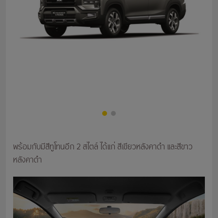
พร้อมกับมีสีทูโทนอีก 2 สไตล์ ได้แก่ สีเขียวหลังคาดำ และสีขาว
หลังคาดำ