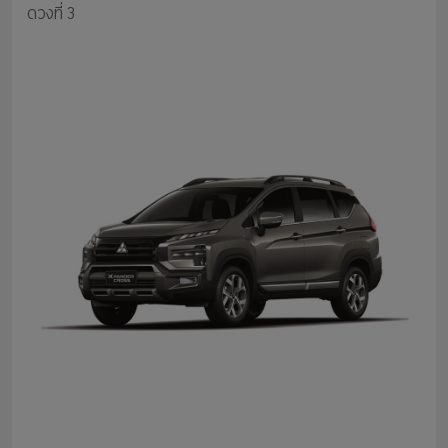
ดวงที่ 3