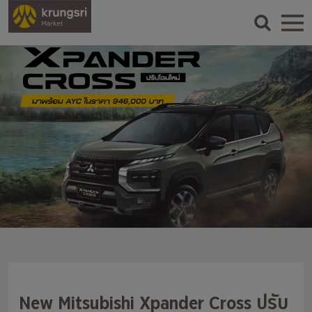
New Mitsubishi Xpander Cross ปรับ