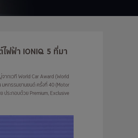
ไฟฟ้า IONIQ 5 ที่มา
ใหญ่จากเวที World Car Award (World
 มหกรรมยานยนต์ ครั้งที่ 40 (Motor
ย่อย ประกอบด้วย Premium, Exclusive