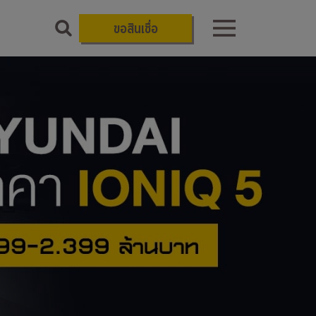
ขอสินเชื่อ