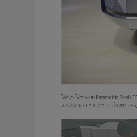
ไฟหน้า-ไฟท้ายแบบ Parametric Pixel LE
235/55 R19 กับขนาด 20 นิ้ว ยาง 25