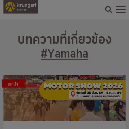
บทความที่เกี่ยวข้อง
#Yamaha
แนะนำ