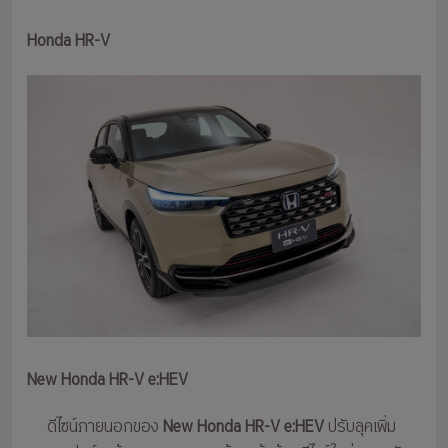
Honda HR-V
New Honda HR-V e:HEV
ดีไซน์ภายนอกของ
New Honda HR-V e:HEV
ปรับลุคเพิ่ม