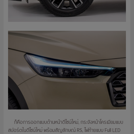
ก็คือการออกแบบด้านหน้าดีไซน์ใหม่, กระจังหน้าโครเมียมแบบ
สปอร์ตในดีไซน์ใหม่ พร้อมสัญลักษณ์ RS, ไฟท้ายแบบ Full LED