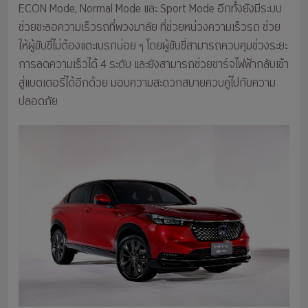
ECON Mode, Normal Mode และ Sport Mode อีกทั้งยังมีระบบ
ช่วยชะลอความเร็วรถที่พวงมาลัย ที่ช่วยหน่วงความเร็วรถ ช่วย
ให้ผู้ขับขี่ไม่ต้องแตะเบรกบ่อย ๆ โดยผู้ขับขี่สามารถควบคุมช่วงระยะ
การลดความเร็วได้ 4 ระดับ และยังสามารถช่วยชาร์จไฟฟ้ากลับเข้า
สู่แบตเตอรี่ได้อีกด้วย มอบความสะดวกสบายควบคู่ไปกับความ
ปลอดภัย