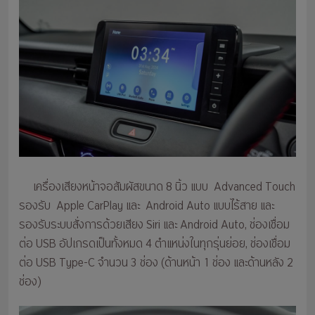
เครื่องเสียงหน้าจอสัมผัสขนาด 8 นิ้ว แบบ Advanced Touch
รองรับ Apple CarPlay และ Android Auto แบบไร้สาย และ
รองรับระบบสั่งการด้วยเสียง Siri และ Android Auto, ช่องเชื่อม
ต่อ USB อัปเกรดเป็นทั้งหมด 4 ตำแหน่งในทุกรุ่นย่อย, ช่องเชื่อม
ต่อ USB Type-C จำนวน 3 ช่อง (ด้านหน้า 1 ช่อง และด้านหลัง 2
ช่อง)