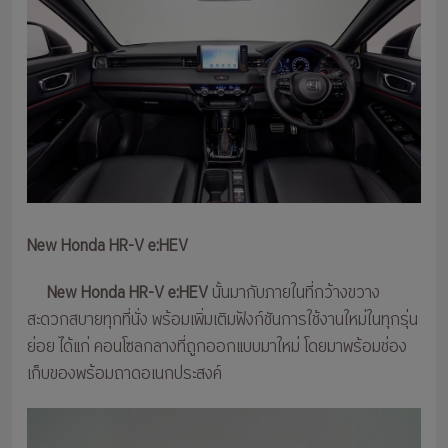
New Honda HR-V e:HEV
New Honda HR-V e:HEV
นั้นมากับภายในที่กว้างขวาง
สะดวกสบายทุกที่นั่ง พร้อมเพิ่มเติมฟังก์ชันการใช้งานใหม่ในทุกรุ่น
ย่อย ได้แก่ คอนโซลกลางที่ถูกออกแบบมาใหม่ โดยมาพร้อมช่อง
เก็บของพร้อมถาดอเนกประสงค์