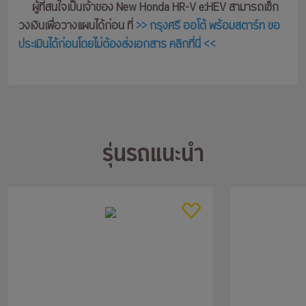
ผู้ที่สนใจเป็นเจ้าของ New Honda HR-V e:HEV สามารถเช็ก
วงเงินเพื่อวางแผนได้ก่อน ที่
>> กรุงศรี ออโต้ พร้อมสตาร์ท ขอ
ประเมินได้ก่อนโดยไม่ต้องส่งเอกสาร คลิกที่นี่ <<
รุ่นรถแนะนำ