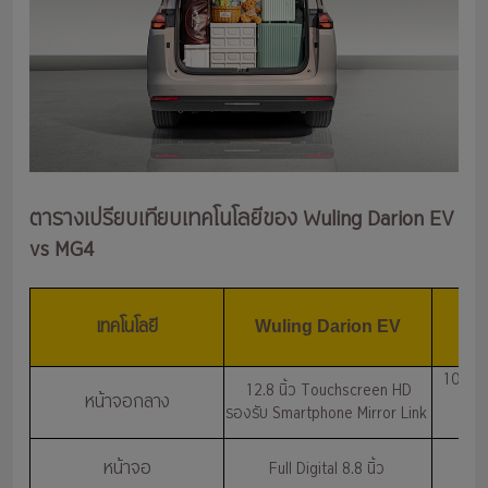
ตารางเปรียบเทียบเทคโนโลยีของ Wuling Darion EV
vs MG4
เทคโนโลยี
Wuling Darion EV
10.25 น
12.8 นิ้ว Touchscreen HD
หน้าจอกลาง
Car
รองรับ Smartphone Mirror Link
หน้าจอ
Full Digital 8.8 นิ้ว