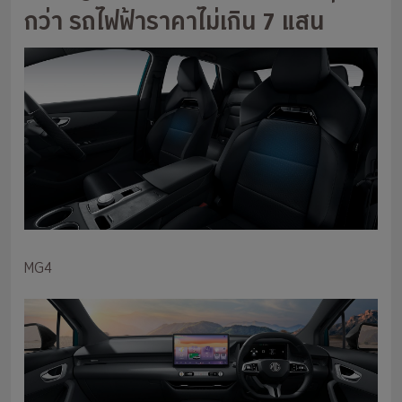
กว่า รถไฟฟ้าราคาไม่เกิน 7 แสน
MG4