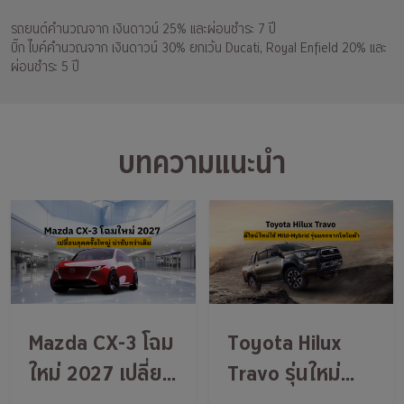
รถยนต์คำนวณจาก เงินดาวน์ 25% และผ่อนชำระ 7 ปี
บิ๊ก ไบค์คำนวณจาก เงินดาวน์ 30% ยกเว้น Ducati, Royal Enfield 20% และ
ผ่อนชำระ 5 ปี
บทความแนะนำ
Mazda CX-3 โฉม
Toyota Hilux
ใหม่ 2027 เปลี่ยน
Travo รุ่นใหม่