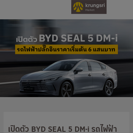
เปิดตัว BYD SEAL 5 DM-i รถไฟฟ้า