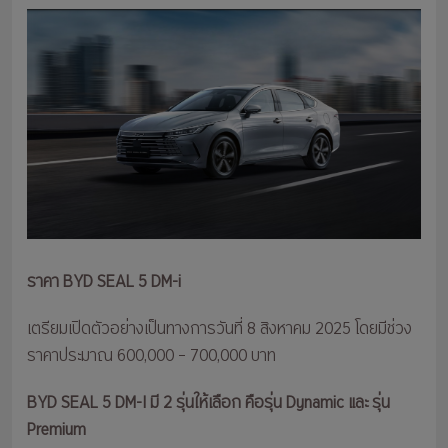
ราคา BYD SEAL 5 DM-i
เตรียมเปิดตัวอย่างเป็นทางการวันที่ 8 สิงหาคม 2025 โดยมีช่วง
ราคาประมาณ 600,000 – 700,000 บาท
BYD SEAL 5 DM-I มี 2 รุ่นให้เลือก คือรุ่น Dynamic และ รุ่น
Premium