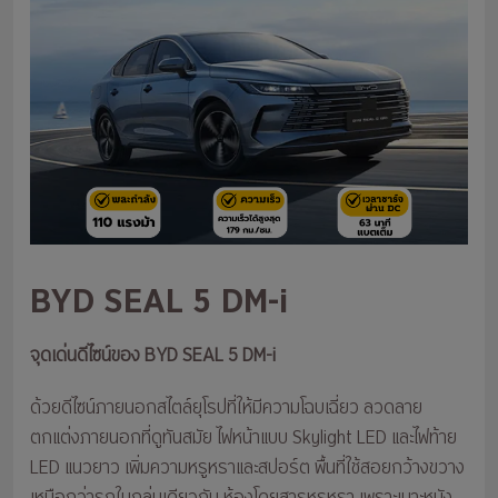
BYD SEAL 5 DM-i
จุดเด่นดีไซน์ของ BYD SEAL 5 DM-i
ด้วยดีไซน์ภายนอกสไตล์ยุโรปที่ให้มีความโฉบเฉี่ยว ลวดลาย
ตกแต่งภายนอกที่ดูทันสมัย ไฟหน้าแบบ Skylight LED และไฟท้าย
LED แนวยาว เพิ่มความหรูหราและสปอร์ต พื้นที่ใช้สอยกว้างขวาง