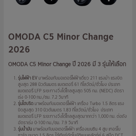
OMODA C5 Minor Change
2026
OMODA C5 Minor Change ปี 2026 มี 3 รุ่นให้เลือก
รุ่นไฟฟ้า EV
มาพร้อมกับมอเตอร์ไฟฟ้าเดี่ยว 211 แรงม้า แรงบิด
สูงสุด 288 นิวตันเมตร แบตเตอรี่ 61 กิโลวัตน์/ชั่วโมง ประเภท
แบตเตอรี่ LFP ระยะทางวิ่งได้ไกลสูงสุด 505 กม. (NEDC) อัตรา
เร่ง 0-100 กม./ชม. 7.2 วินาที
รุ่นไฮบริด
มาพร้อมกับมอเตอร์ไฟฟ้า เครื่อง Turbo 1.5 ลิตร แรง
บิดสูงสุด 310 นิวตันเมตร 1.83 กิโลวัตน์/ชั่วโมง ประเภท
แบตเตอรี่ LFP ระยะทางวิ่งได้ไกลสูงสุดมากกว่า 1,000 กม. ต่อถัง
อัตราเร่ง 0-100 กม./ชม. 7.9 วินาที
รุ่นน้ำมัน
มาพร้อมกับมอเตอร์ไฟฟ้า เครื่องเบนซิน 4 สูบ เทอร์โบ
ชาร์จ ขนาด 1.5 ลิตร ใช้เกียร์อัตโนมัติแบบคลัตช์คู่ 6 สปีด DCT