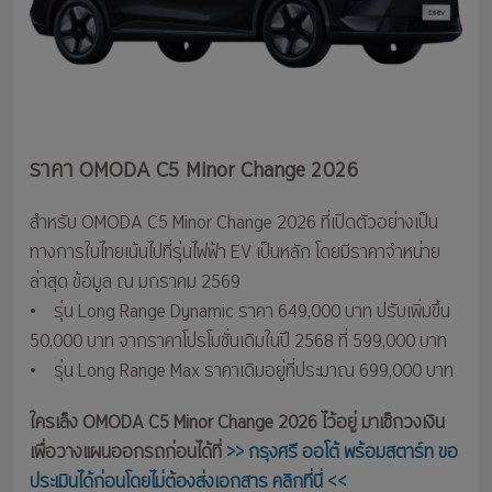
ราคา OMODA C5 Minor Change 2026
สำหรับ OMODA C5 Minor Change 2026 ที่เปิดตัวอย่างเป็น
ทางการในไทยเน้นไปที่รุ่นไฟฟ้า EV เป็นหลัก โดยมีราคาจำหน่าย
ล่าสุด ข้อมูล ณ มกราคม 2569
• รุ่น Long Range Dynamic ราคา 649,000 บาท ปรับเพิ่มขึ้น
50,000 บาท จากราคาโปรโมชั่นเดิมในปี 2568 ที่ 599,000 บาท
• รุ่น Long Range Max ราคาเดิมอยู่ที่ประมาณ 699,000 บาท
ใครเล็ง OMODA C5 Minor Change 2026 ไว้อยู่ มาเช็กวงเงิน
เพื่อวางแผนออกรถก่อนได้ที่
>> กรุงศรี ออโต้ พร้อมสตาร์ท ขอ
ประเมินได้ก่อนโดยไม่ต้องส่งเอกสาร คลิกที่นี่ <<