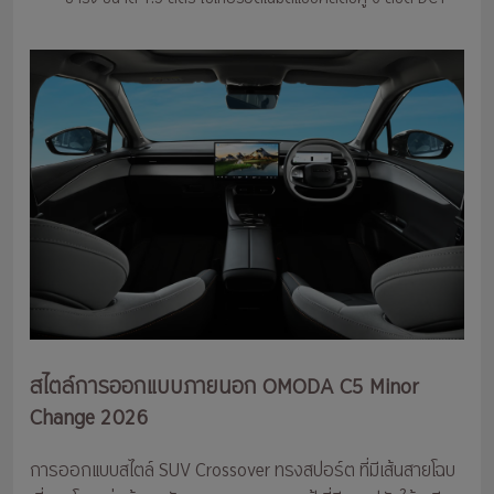
สไตล์การออกแบบภายนอก OMODA C5 Minor
Change 2026
การออกแบบสไตล์ SUV Crossover ทรงสปอร์ต ที่มีเส้นสายโฉบ