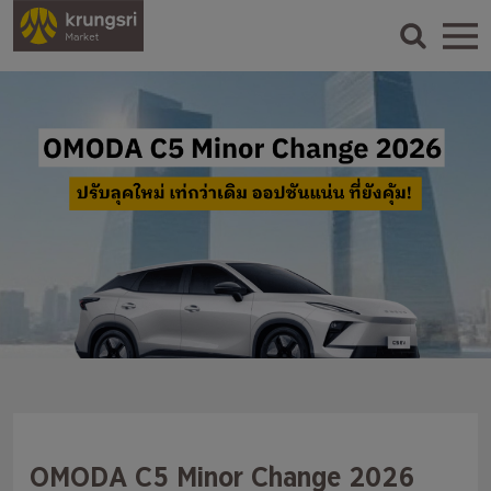
OMODA C5 Minor Change 2026