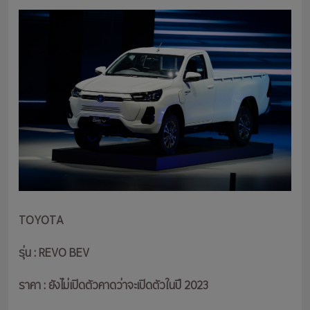
TOYOTA
รุ่น : REVO BEV
ราคา : ยังไม่เปิดตัวคาดว่าจะเปิดตัวในปี 2023