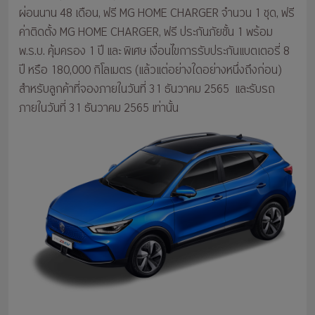
ผ่อนนาน 48 เดือน, ฟรี MG HOME CHARGER จำนวน 1 ชุด, ฟรี
ค่าติดตั้ง MG HOME CHARGER, ฟรี ประกันภัยชั้น 1 พร้อม
พ.ร.บ. คุ้มครอง 1 ปี และ พิเศษ เงื่อนไขการรับประกันแบตเตอรี่ 8
ปี หรือ 180,000 กิโลเมตร (แล้วแต่อย่างใดอย่างหนึ่งถึงก่อน)
สำหรับลูกค้าที่จองภายในวันที่ 31 ธันวาคม 2565 และรับรถ
ภายในวันที่ 31 ธันวาคม 2565 เท่านั้น