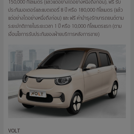
150,000 กิโลเมตร (แล้วแต่อย่างใดอย่างหนึ่งถึงก่อน), ฟรี รับ
ประกันมอเตอร์และแบตเตอรี่ 8 ปี หรือ 180,000 กิโลเมตร (แล้ว
แต่อย่างใดอย่างหนึ่งถึงก่อน) และ ฟรี ค่าบำรุงรักษารถยนต์ตาม
ระยะปกติภายในระยะเวลา 1 ปี หรือ 10,000 กิโลเมตรแรก (ตาม
เงื่อนไขการรับประกันของฝ่ายบริการหลังการขาย)
VOLT