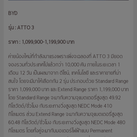
BYD
รุ่น : ATTO 3
ราคา : 1,099,900-1,199,900 บาท
ค่ายน้องใหม่ที่กำลังมาแรงเพราะเพิ่งจะฉลองที่ ATTO 3 มียอด
จองรวมทั่วประเทศไปแล้วกว่า 10,000 คัน ภายในระยะเวลา 1
เดือน 12 วัน เป็นผลมาจาก ดีไซน์, เทคโนโลยี และราคาขายที่น่า
สนใจ โดยจะมีมาให้เลือกกัน 2 รุ่น ประกอบด้วย Standard Range
ราคา 1,099,000 บาท และ Extend Range ราคา 1,199,000 บาท
โดย Standard Range จะมากับความจุแบตเตอรี่สูงสุด 49.92
กิโลวัตต์/ชั่วโมง กับระยะทางวิ่งสูงสุด NEDC Mode 410
กิโลเมตร ส่วน Extend Range จะมากับความจุแบตเตอรี่สูงสุด
60.48 กิโลวัตต์/ชั่วโมง กับระยะทางวิ่งสูงสุด NEDC Mode 480
กิโลเมตร โดยทั้งคู่จะมากับมอเตอร์ไฟฟ้าแบบ Permanent