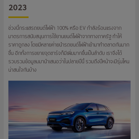
2023
ช่วงนี้กระแสรถยนต์ไฟฟ้า 100% หรือ EV กำลังร้อนแรงจาก
มาตรการสนับสนุนการใช้ยานยนต์ไฟฟ้าจากทางภาครัฐ ทำให้
ราคาถูกลง โดยมีหลายค่ายนำรถยนต์ไฟฟ้าเข้ามาทำตลาดกันมาก
ขึ้น อีกทั้งการขยายจุดชาร์จก็มีเพิ่มมากขึ้นเป็นลำดับ เราจึงได้
รวบรวมข้อมูลมมานำเสนอว่าในปลายปีนี้ รวมถึงปีหน้าจะมีรุ่นไหน
น่าสนใจกันบ้าง