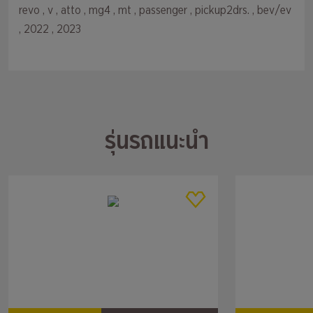
revo
, v
, atto
, mg4
, mt
, passenger
, pickup2drs.
, bev/ev
, 2022
, 2023
รุ่นรถแนะนำ