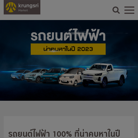
รถยนต์ไฟฟ้า 100% ที่น่าคบหาในปี