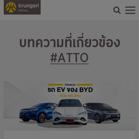
บทความที่เกี่ยวข้อง
#ATTO