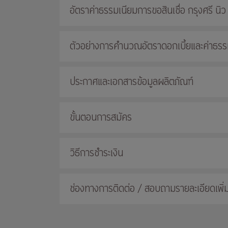
อัตราค่าธรรมเนียมการขอสินเชื่อ กรุงศรี นิว
ตัวอย่างการคำนวณอัตราดอกเบี้ยและค่าธรรมเ
ประกาศและเอกสารข้อมูลผลิตภัณฑ์
ขั้นตอนการสมัคร
วิธีการชำระเงิน
ช่องทางการติดต่อ / สอบถามรายละเอียดเพิ่ม