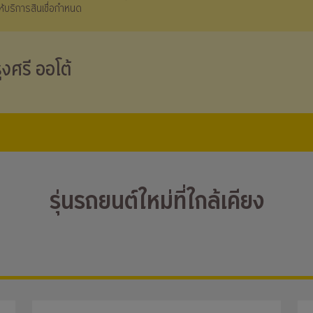
้ให้บริการสินเชื่อกำหนด
ุงศรี ออโต้
รุ่นรถยนต์ใหม่ที่ใกล้เคียง