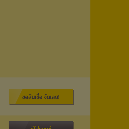
ขอสินเชื่อ จัดเลย!