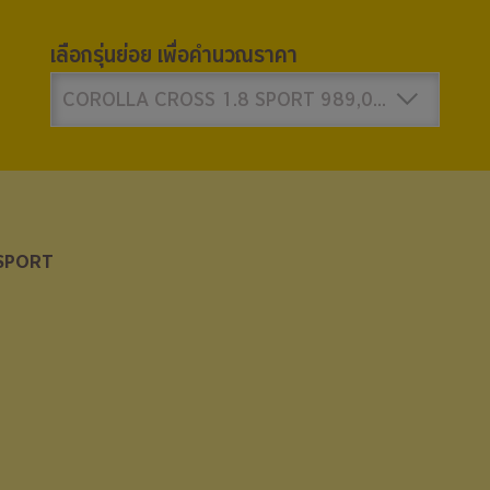
เลือกรุ่นย่อย เพื่อคำนวณราคา
COROLLA CROSS 1.8 SPORT 989,000 บาท
SPORT
SPORT