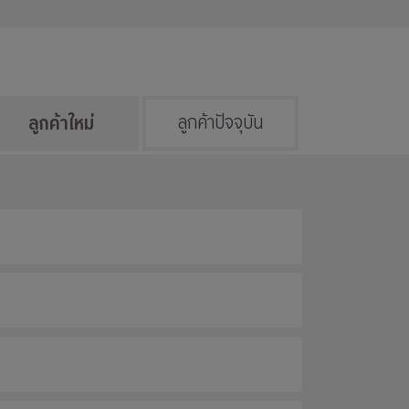
ลูกค้าใหม่
ลูกค้าปัจจุบัน