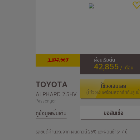
3,877,000
ผ่อนเริ่มต้น
42,855
/ เดือน
TOYOTA
ใช้วงเงินเลย
(ใช้วงเงิน
พร้อมสตาร์ท
กับรุ่นนี้
ALPHARD 2.5HV
Passenger
ขอสินเชื่อ
ดูข้อมูลเพิ่มเติม
รถยนต์คำนวณจาก เงินดาวน์ 25% และผ่อนชำระ 7 ปี