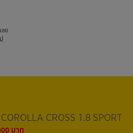
บเลย
ม่
COROLLA CROSS 1.8 SPORT
000 บาท