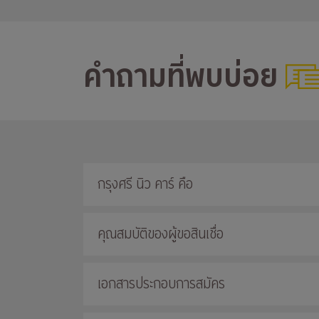
คำถามที่พบบ่อย
กรุงศรี นิว คาร์ คือ
คุณสมบัติของผู้ขอสินเชื่อ
เอกสารประกอบการสมัคร