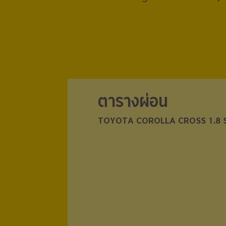
ตารางผ่อน
ตารางผ่อน
TOYOTA COROLLA CROSS 1.8 
TOYOTA COROLLA CROSS 1.8 