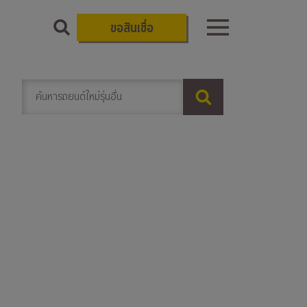
ขอสินเชื่อ