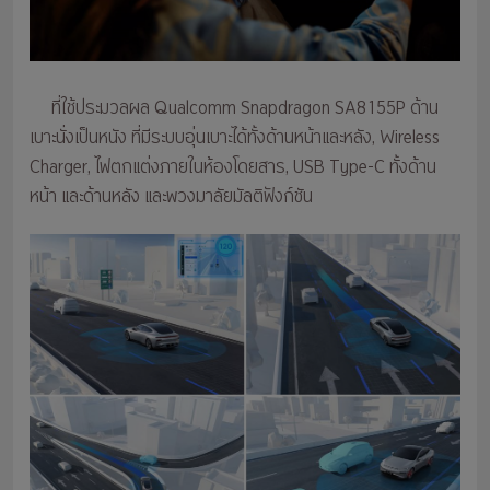
ที่ใช้ประมวลผล Qualcomm Snapdragon SA8155P ด้าน
เบาะนั่งเป็นหนัง ที่มีระบบอุ่นเบาะได้ทั้งด้านหน้าและหลัง, Wireless
Charger, ไฟตกแต่งภายในห้องโดยสาร, USB Type-C ทั้งด้าน
หน้า และด้านหลัง และพวงมาลัยมัลติฟังก์ชัน