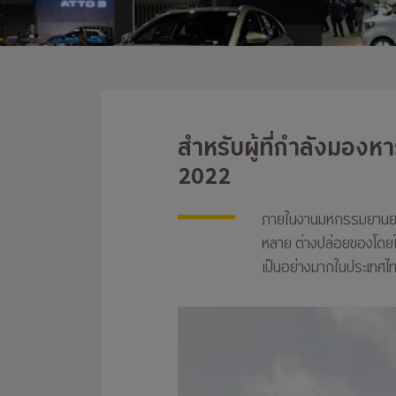
สำหรับผู้ที่กำลังมอง
2022
ภายในงานมหกรรมยานยนต์ ค
หลาย ต่างปล่อยของโดยใน
เป็นอย่างมากในประเทศไทย