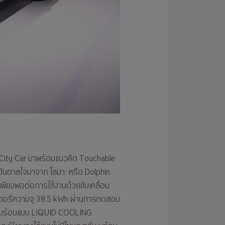
 City Car มาพร้อมแนวคิด Touchable
งบันดาลใจมาจาก โลมา หรือ Dolphin
่เพียงพอต่อการใช้งานด้วยขับเคลื่อน
เตอรี่ความจุ 38.5 kWh ผ่านการทดสอบ
ความร้อนแบบ LIQUID COOLING