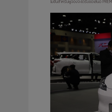
โมชั่นสำหรับผู้จองจะได้รับข้อเสนอ PR