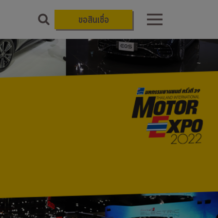
ขอสินเชื่อ