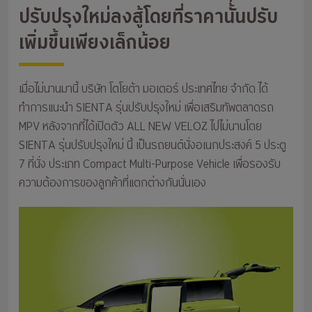
ปรับปรุงใหม่ลงสู้โดยที่ราคานั้นปรับ
เพิ่มขึ้นเพียงเล็กน้อย
เมื่อไม่นานมานี้ บริษัท โตโยต้า มอเตอร์ ประเทศไทย จำกัด ได้
ทำการแนะนำ SIENTA รุ่นปรับปรุงใหม่ เพื่อเสริมทัพตลาดรถ
MPV หลังจากที่ได้เปิดตัว ALL NEW VELOZ ไปไม่นานโดย
SIENTA รุ่นปรับปรุงใหม่ นี้ เป็นรถยนต์นั่งอเนกประสงค์ 5 ประตู
7 ที่นั่ง ประเภท Compact Multi-Purpose Vehicle เพื่อรองรับ
ความต้องการของลูกค้าที่แตกต่างกันนั่นเอง