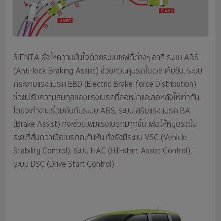
SIENTA ยังให้ความมั่นใจด้วยระบบเซฟตี้ต่างๆ อาทิ ระบบ ABS
(Anti-lock Braking Assist) ช่วยควบคุมรถในเวลาคับขัน, ระบบ
กระจายแรงแบรก EBD (Electric Brake-force Distribution)
ช่วยปรับความสมดุลของแรงเบรกที่ล้อหน้าและล้อหลังให้เท่ากัน
โดยจะทำงานร่วมกันกับระบบ ABS, ระบบเสริมแรงแบรก BA
(Brake Assist) ที่จะช่วยเพิ่มแรงเบรกมากขึ้น เพื่อให้หยุดรถใน
ระยะที่สั้นกว่าเมื่อเบรกกะทันหัน ทั้งยังมีระบบ VSC (Vehicle
Stability Control), ระบบ HAC (Hill-start Assist Control),
ระบบ DSC (Drive Start Control)