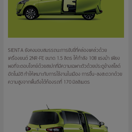
SIENTA ยังคงมอบสมรรถนะการขับขี่ที่คล่องแคล่วด้วย
เครื่องยนต์ 2NR-FE ขนาด 1.5 ลิตร ให้กำลัง 108 แรงม้า เพียง
พอที่จะตอบโจทย์ด้วยสเปกที่มีความเฉพาะตัวด้วยประตูข้างสไลด์
อัตโนมัติ ทำให้เหมาะกับการใช้งานในเมือง การขึ้น–ลงสะดวกด้วย
ความสูงจากพื้นถึงใต้ท้องรถที่ 170 มิลลิเมตร