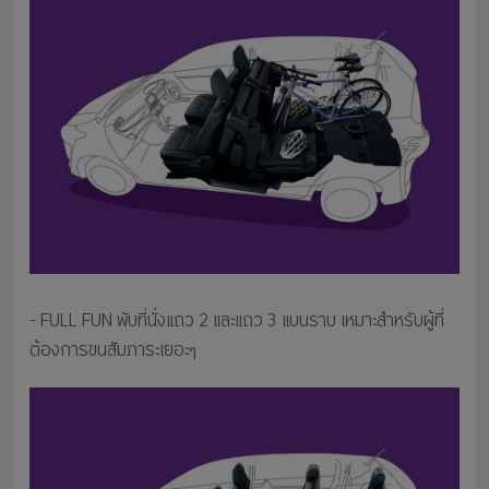
- FULL FUN พับที่นั่งแถว 2 และแถว 3 แบนราบ เหมาะสำหรับผู้ที่
ต้องการขนสัมภาระเยอะๆ