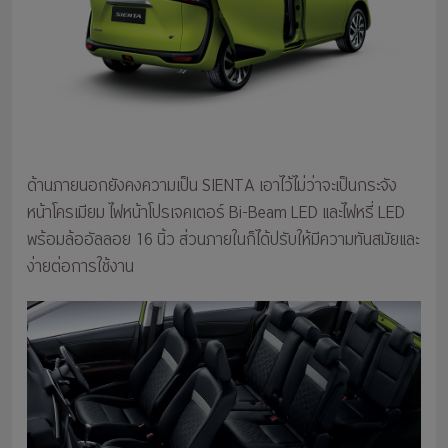
ด้านภายนอกยังคงความเป็น SIENTA เอาไว้ไม่ว่าจะเป็นกระจัง
หน้าโครเมียม ไฟหน้าโปรเจคเตอร์ Bi-Beam LED และไฟหรี่ LED
พร้อมล้ออัลลอย 16 นิ้ว ส่วนภายในก็ได้ปรับให้มีความทันสมัยและ
ง่ายต่อการใช้งาน