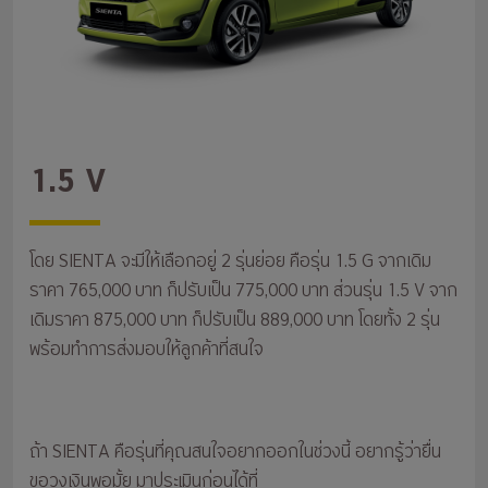
1.5 V
โดย SIENTA จะมีให้เลือกอยู่ 2 รุ่นย่อย คือรุ่น 1.5 G จากเดิม
ราคา 765,000 บาท ก็ปรับเป็น 775,000 บาท ส่วนรุ่น 1.5 V จาก
เดิมราคา 875,000 บาท ก็ปรับเป็น 889,000 บาท โดยทั้ง 2 รุ่น
พร้อมทำการส่งมอบให้ลูกค้าที่สนใจ
ถ้า SIENTA คือรุ่นที่คุณสนใจอยากออกในช่วงนี้ อยากรู้ว่ายื่น
ขอวงเงินพอมั้ย มาประเมินก่อนได้ที่