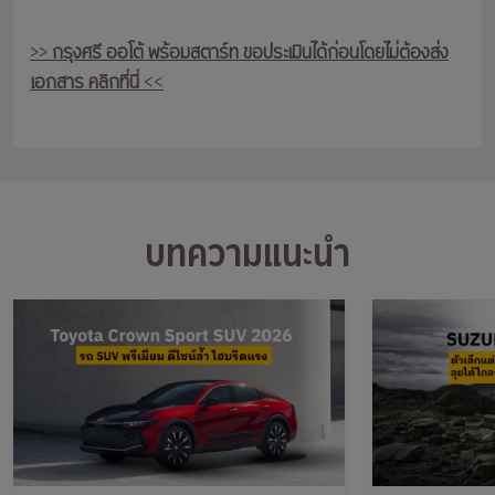
>>
กรุงศรี ออโต้ พร้อมสตาร์ท ขอประเมินได้ก่อนโดยไม่ต้องส่ง
เอกสาร คลิกที่นี่
<<
บทความแนะนำ