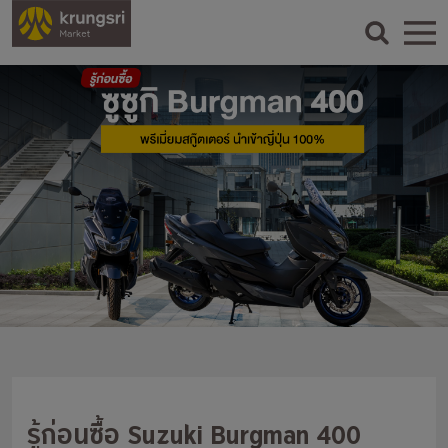
รู้ก่อนซื้อ Suzuki Burgman 400