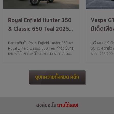
Royal Enfield Hunter 350
Vespa GTV
& Classic 650 Teal 2025
มิเต็ดเพี
มาแรงสุดในตอนนี้
ปังกว่าเดิมทั้ง Royal Enfield Hunter 350 และ
เครื่องยนต์หัวฉี
Royal Enfield Classic 650 Teal กำลังเป็นกระ
SOHC 4 วาล์ว ค
แสแรงในไทย ด้วยดีไซน์เฉพาะตัว ราคาจับต้อง
ราคา 245,900 บ
ได้
ดูบทความทั้งหมด คลิก
สงสัยอะไร
ถามได้เลย!