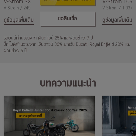
พร้อมสตาร์ท
V-Strom SX
(ใช้วงเงิน
กับรุ่นนี้)
V-Strom 1050 DE
V-Strom / 249
V-Strom / 1,037
ขอสินเชื่อ
ดูข้อมูลเพิ่มเติม
ดูข้อมูลเพิ่มเติม
รถยนต์คำนวณจาก เงินดาวน์ 25% และผ่อนชำระ 7 ปี
บิ๊ก ไบค์คำนวณจาก เงินดาวน์ 30% ยกเว้น Ducati, Royal Enfield 20% และ
ผ่อนชำระ 5 ปี
บทความแนะนำ