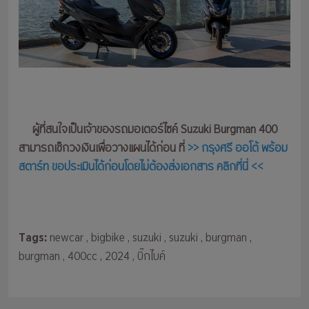
ผู้ที่สนใจเป็นเจ้าของรถมอเตอร์ไซค์ Suzuki Burgman 400
สามารถเช็กวงเงินเพื่อวางแผนได้ก่อน ที่
>> กรุงศรี ออโต้ พร้อม
สตาร์ท ขอประเมินได้ก่อนโดยไม่ต้องส่งเอกสาร คลิกที่นี่ <<
Tags:
newcar
, bigbike
, suzuki
, suzuki
, burgman
,
burgman
, 400cc
, 2024
, บิ๊กไบค์