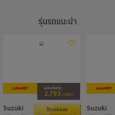
รุ่นรถแนะนำ
179,000
619,000
ผ่อนเริ่มต้น
2,793
/ เดือน
Suzuki
Suzuki
ใช้วงเงินเลย