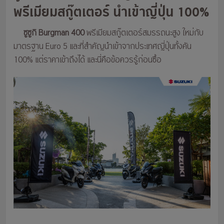
พรีเมียมสกู๊ตเตอร์ นำเข้าญี่ปุ่น 100%
ซูซูกิ Burgman 400
พรีเมียมสกู๊ตเตอร์สมรรถนะสูง ใหม่กับ
มาตรฐาน Euro 5 และที่สำคัญนำเข้าจากประเทศญี่ปุ่นทั้งคัน
100% แต่ราคาเข้าถึงได้ และนี่คือข้อควรรู้ก่อนซื้อ