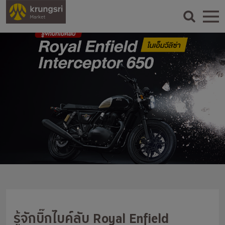
รู้จักบิ๊กไบค์ลับ Royal Enfield