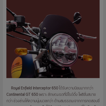
Royal Enfield Interceptor 650
ได้รับความนิยมมากกว่า
Continental GT 650
เพราะ ลักษณะรถที่มีไรด์ดิ้ง โพซิชั่นสบาย
กว่า ช่วงล่างให้ความนุ่มนวลกว่า ด้านสมรรถนะจากการทดสอบขี่