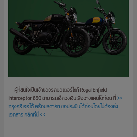
ผู้ที่สนใจเป็นเจ้าของรถมอเตอร์ไซค์ Royal Enfield
Interceptor 650 สามารถเช็กวงเงินเพื่อวางแผนได้ก่อน ที่
>>
กรุงศรี ออโต้ พร้อมสตาร์ท ขอประเมินได้ก่อนโดยไม่ต้องส่ง
เอกสาร คลิกที่นี่ <<