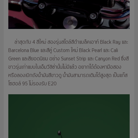
ล่าสุดกับ 4 สีใหม่ สองรุ่นสไตล์สีดำแบล็คเอาท์ Black Ray และ
Barcelona Blue และสีคู่ Custom ใหม่ Black Pearl และ Cali
Green และสียอดนิยม อย่าง Sunset Strip และ Canyon Red ซึ่งสี
ขาวรุ่นเก่าแบบในเอ็มวีลิซ่านั้นไม่มีแล้ว อยากได้ต้องหามือสอง
หรือลองเบิกถังน้ำมันสีขาวดู น้ำมันสามารถเติมได้สูงสุด เป็นแก๊ส
โซฮอล์ 95 ไม่รองรับ E20