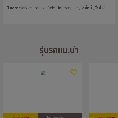
Tags:
bigbike
, royalenfield
, interceptor
, รถใหม่
, บิ๊กไบค์
รุ่นรถแนะนำ