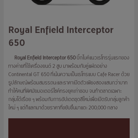
Royal Enfield Interceptor
650
Royal Enfield Interceptor 650
บิ๊กไบค์แนวเรโทรรุ่นแรกของ
ทางค่ายที่ใช้เครื่องยนต์ 2 สูบ มาพร้อมกับคู่แฝดอย่าง
Continental GT 650 ที่เน้นความเป็นเรโทรแบบ Cafe Racer ด้วย
รูปลักษณ์พร้อมสมรรถนะและราคาเปิดตัวเพียงสองแสนกว่าบาท
ทำให้คนที่พิศมัยมอเตอร์ไซค์ทรงยุคเก่าชอบ จนทำตลาดเฉพาะ
กลุ่มได้เรื่อย ๆ พร้อมกับการอัปเดตชุดสีใหม่เพื่อเปิดรับกลุ่มลูกค้า
ใหม่ ๆ แต่ก็แลกมาด้วยราคาที่ขยับขึ้นมาแตะ 200,000 กลาง