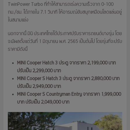
TwinPower Turbo ที่ทำให้สามารถเร่งความเร็วจาก 0-100
กม./ชม. ได้ภายใน 7.1 วินาที ให้อารมณ์ขับสนุกเหมือนโลดแล่นอยู่
ในสนามแข่ง
นอกจากนี้ มินิ ประเทศไทยได้ประกาศปรับราคารถยนต์บางรุ่น โดย
จะมีผลตั้งแต่วันที่ 1 มิถุนายน พ.ศ. 2565 เป็นต้นไป โดยรุ่นที่จะปรับ
ราคามีดังนี้
MINI Cooper Hatch 3 ประตู จากราคา 2,199,000 บาท
ปรับเป็น 2,299,000 บาท
MINI Cooper S Hatch 3 ประตู จากราคา 2,880,000 บาท
ปรับเป็น 2,949,000 บาท
MINI Cooper S Countryman Entry จากราคา 1,999,000
บาท ปรับเป็น 2,049,000 บาท