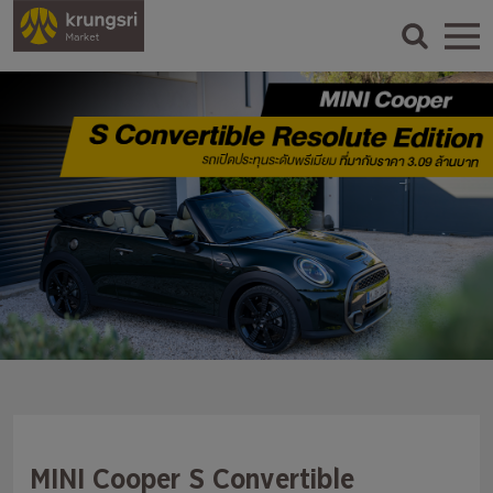
MINI Cooper S Convertible