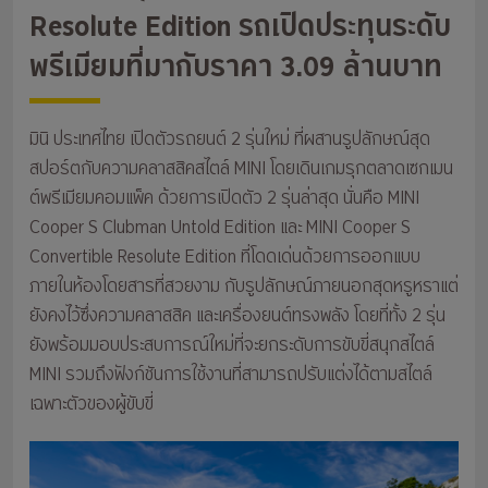
Resolute Edition รถเปิดประทุนระดับ
พรีเมียมที่มากับราคา 3.09 ล้านบาท
มินิ ประเทศไทย เปิดตัวรถยนต์ 2 รุ่นใหม่ ที่ผสานรูปลักษณ์สุด
สปอร์ตกับความคลาสสิคสไตล์ MINI โดยเดินเกมรุกตลาดเซกเมน
ต์พรีเมียมคอมแพ็ค ด้วยการเปิดตัว 2 รุ่นล่าสุด นั่นคือ MINI
Cooper S Clubman Untold Edition และ MINI Cooper S
Convertible Resolute Edition ที่โดดเด่นด้วยการออกแบบ
ภายในห้องโดยสารที่สวยงาม กับรูปลักษณ์ภายนอกสุดหรูหราแต่
ยังคงไว้ซึ่งความคลาสสิค และเครื่องยนต์ทรงพลัง โดยที่ทั้ง 2 รุ่น
ยังพร้อมมอบประสบการณ์ใหม่ที่จะยกระดับการขับขี่สนุกสไตล์
MINI รวมถึงฟังก์ชันการใช้งานที่สามารถปรับแต่งได้ตามสไตล์
เฉพาะตัวของผู้ขับขี่