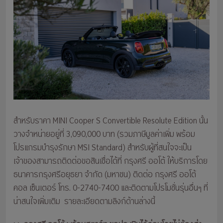
สำหรับราคา MINI Cooper S Convertible Resolute Edition นั้น
วางจำหน่ายอยู่ที่ 3,090,000 บาท (รวมภาษีมูลค่าเพิ่ม พร้อม
โปรแกรมบำรุงรักษา MSI Standard) สำหรับผู้ที่สนใจจะเป็น
เจ้าของสามารถติดต่อขอสินเชื่อได้ที่ กรุงศรี ออโต้ ให้บริการโดย
ธนาคารกรุงศรีอยุธยา จำกัด (มหาชน) ติดต่อ กรุงศรี ออโต้
คอล เซ็นเตอร์ โทร. 0-2740-7400 และติดตามโปรโมชั่นรุ่นอื่นๆ ที่
น่าสนใจเพิ่มเติม รายละเอียดตามลิงก์ด้านล่างนี้