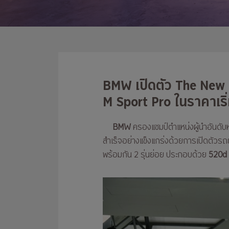
BMW เปิดตัว The New 
M Sport Pro ในราคาเริ
BMW
ครองแชมป์ตำแหน่งผู้นำอันดับห
สำเร็จอย่างแข็งแกร่งด้วยการเปิดตัวรถยนต
พร้อมกัน 2 รุ่นย่อย ประกอบด้วย
520d 