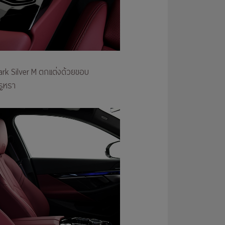
Dark Silver M ตกแต่งด้วยขอบ
รูหรา