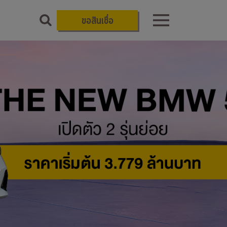
ขอสินเชื่อ