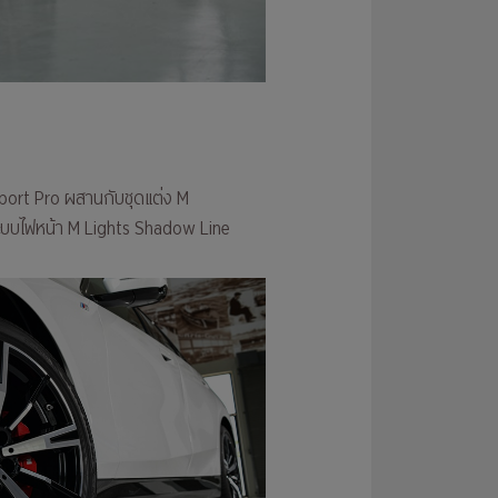
 Sport Pro ผสานกับชุดแต่ง M
ะบบไฟหน้า M Lights Shadow Line