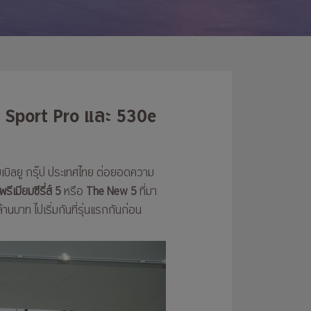
M Sport Pro และ 530e
บเบิลยู กรุ๊ป ประเทศไทย ต่อยอดความ
ีเมียมซีรี่ส์ 5
หรือ
The New 5
ที่มา
านบาท ไปเริ่มกันที่รุ่นแรกกันก่อน