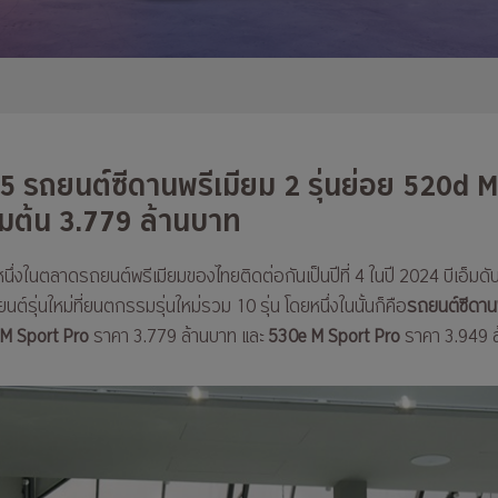
5 รถยนต์ซีดานพรีเมียม 2 รุ่นย่อย 520d 
่มต้น 3.779 ล้านบาท
นึ่งในตลาดรถยนต์พรีเมียมของไทยติดต่อกันเป็นปีที่ 4 ในปี 2024 บีเอ็มดั
์รุ่นใหม่ที่ยนตกรรมรุ่นใหม่รวม 10 รุ่น โดยหนึ่งในนั้นก็คือ
รถยนต์ซีดานพร
M Sport Pro
ราคา 3.779 ล้านบาท และ
530e M Sport Pro
ราคา 3.949 ล้