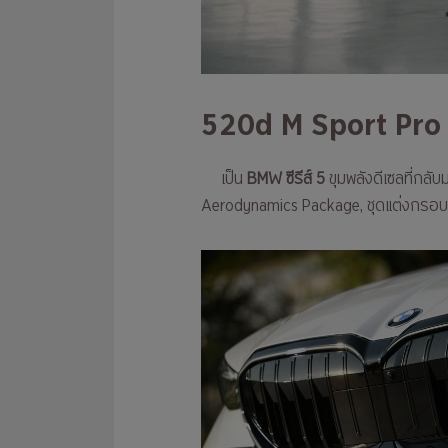
520d M Sport Pro
เป็น
BMW ซีรีส์ 5
ขุมพลังดีเซลที่กลับ
Aerodynamics Package, ชุดแต่งกรอบห