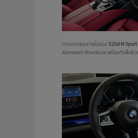
การออกแบบภายในของ
520d M Sport
Aluminium Rhombicle พร้อมกับพื้นผิวก