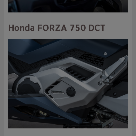
Honda FORZA 750 DCT