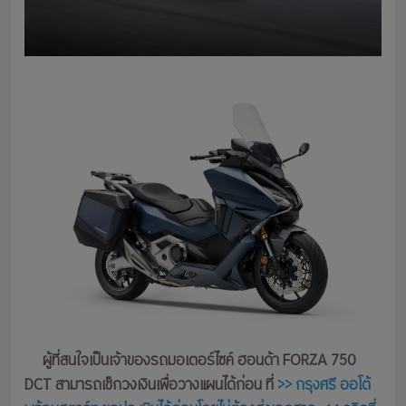
ผู้ที่สนใจเป็นเจ้าของรถมอเตอร์ไซค์ ฮอนด้า FORZA 750
DCT สามารถเช็กวงเงินเพื่อวางแผนได้ก่อน ที่
>> กรุงศรี ออโต้