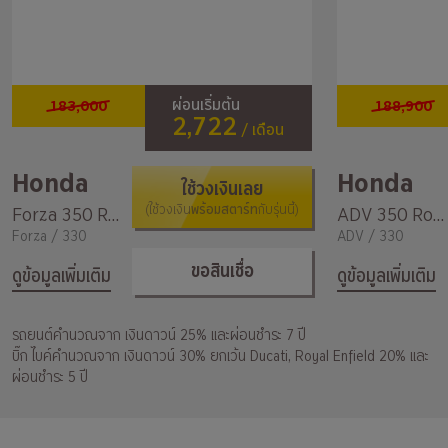
183,000
188,900
ผ่อนเริ่มต้น
2,722
/ เดือน
Honda
Honda
ใช้วงเงินเลย
พร้อมสตาร์ท
Forza 350 Roadsync
(ใช้วงเงิน
กับรุ่นนี้)
ADV 350 Roadsync
Forza / 330
ADV / 330
ขอสินเชื่อ
ดูข้อมูลเพิ่มเติม
ดูข้อมูลเพิ่มเติม
รถยนต์คำนวณจาก เงินดาวน์ 25% และผ่อนชำระ 7 ปี
บิ๊ก ไบค์คำนวณจาก เงินดาวน์ 30% ยกเว้น Ducati, Royal Enfield 20% และ
ผ่อนชำระ 5 ปี