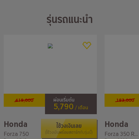
รุ่นรถแนะนำ
419,000
183,000
ผ่อนเริ่มต้น
5,790
/ เดือน
Honda
Honda
ใช้วงเงินเลย
พร้อมสตาร์ท
Forza 750
(ใช้วงเงิน
กับรุ่นนี้)
Forza 350 Roadsync