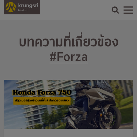
บทความที่เกี่ยวข้อง
#Forza