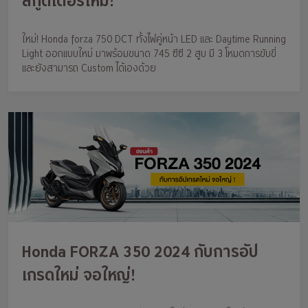
สกู๊ตเตอร์ใหม่!
ใหม่! Honda forza 750 DCT ทั้งไฟคู่หน้า LED และ Daytime Running
Light ออกแบบใหม่ มาพร้อมขนาด 745 ซีซี 2 สูบ มี 3 โหมดการขับขี่
และยังสามารถ Custom ได้เองด้วย
Honda FORZA 350 2024 กับการอัป
เกรดใหม่ จอใหญ่!