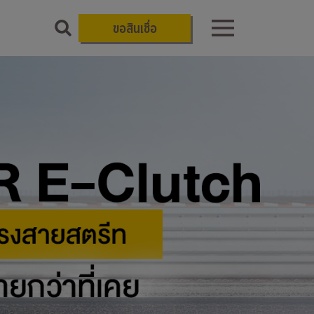
ขอสินเชื่อ