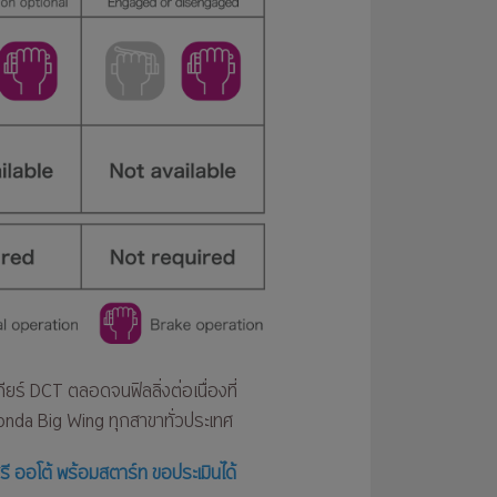
ียร์ DCT ตลอดจนฟิลลิ่งต่อเนื่องที่
onda Big Wing ทุกสาขาทั่วประเทศ
รี ออโต้ พร้อมสตาร์ท ขอประเมินได้