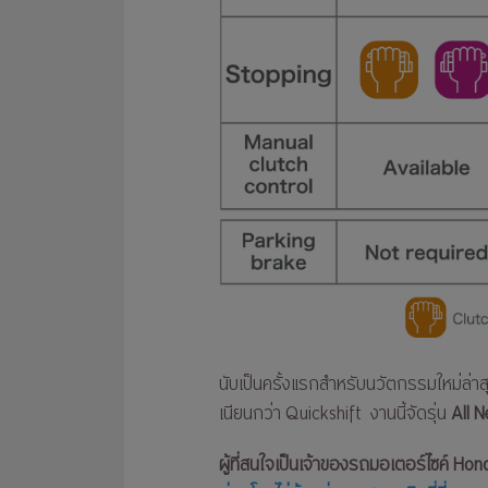
นับเป็นครั้งแรกสำหรับนวัตกรรมใหม่ล
เนียนกว่า Quickshift งานนี้จัดรุ่น
All 
ผู้ที่สนใจเป็นเจ้าของรถมอเตอร์ไซค์ Ho