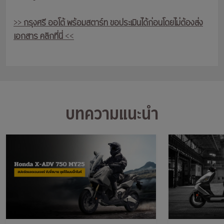
>>
กรุงศรี ออโต้ พร้อมสตาร์ท ขอประเมินได้ก่อนโดยไม่ต้องส่ง
เอกสาร คลิกที่นี่
<<
บทความแนะนำ