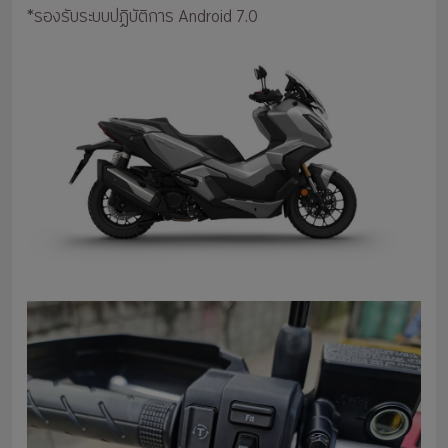
*รองรับระบบปฏิบัติการ Android 7.0