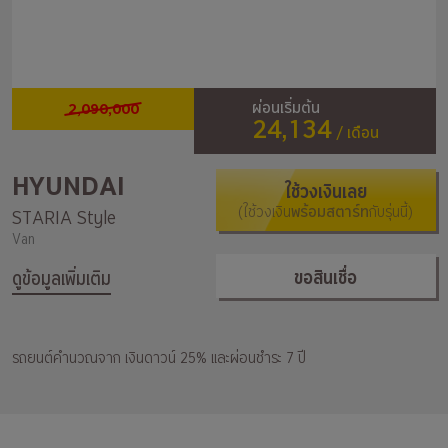
2,090,000
ผ่อนเริ่มต้น
24,134
/ เดือน
HYUNDAI
ใช้วงเงินเลย
(ใช้วงเงิน
พร้อมสตาร์ท
กับรุ่นนี้)
STARIA Style
Van
ขอสินเชื่อ
ดูข้อมูลเพิ่มเติม
รถยนต์คำนวณจาก เงินดาวน์ 25% และผ่อนชำระ 7 ปี