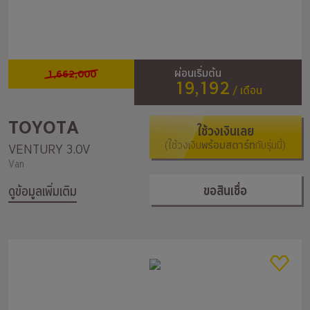
1,662,000
ผ่อนเริ่มต้น
19,192
/ เดือน
TOYOTA
ใช้วงเงินเลย
(ใช้วงเงิน
พร้อมสตาร์ท
กับรุ่นนี้)
VENTURY 3.0V
Van
ขอสินเชื่อ
ดูข้อมูลเพิ่มเติม