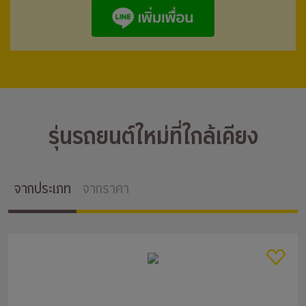
รุ่นรถยนต์ใหม่ที่ใกล้เคียง
จากประเภท
จากราคา