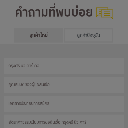
คำถามที่พบบ่อย
ลูกค้าใหม่
ลูกค้าปัจจุบัน
กรุงศรี นิว คาร์ คือ
คุณสมบัติของผู้ขอสินเชื่อ
เอกสารประกอบการสมัคร
อัตราค่าธรรมเนียมการขอสินเชื่อ กรุงศรี นิว คาร์