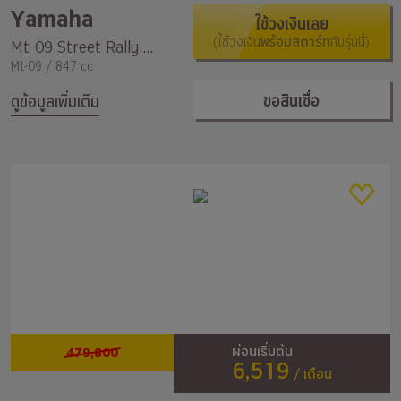
Yamaha
ใช้วงเงินเลย
(ใช้วงเงิน
พร้อมสตาร์ท
กับรุ่นนี้)
Mt-09 Street Rally Abs
Mt-09 / 847 cc
ขอสินเชื่อ
ดูข้อมูลเพิ่มเติม
479,800
ผ่อนเริ่มต้น
6,519
/ เดือน