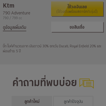
Ktm
ใช้วงเงินเลย
(ใช้วงเงิน
พร้อมสตาร์ท
กับรุ่นนี้)
790 Adventure
790 / 799 cc
ขอสินเชื่อ
ดูข้อมูลเพิ่มเติม
บิ๊ก ไบค์คำนวณจาก เงินดาวน์ 30% ยกเว้น Ducati, Royal Enfield 20% และ
ผ่อนชำระ 5 ปี
คำถามที่พบบ่อย
ลูกค้าใหม่
ลูกค้าปัจจุบัน