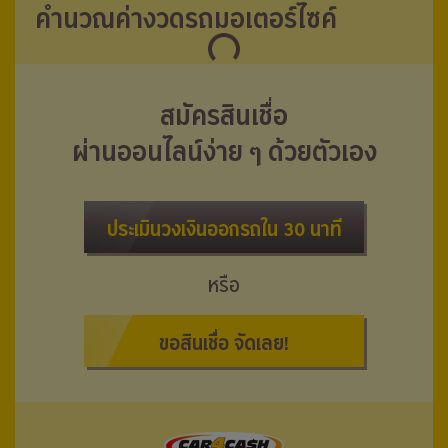
คำนวณค่างวดรถมอเตอร์ไซค์
สมัครสินเชื่อ
ผ่านออนไลน์ง่าย ๆ ด้วยตัวเอง
ประเมินวงเงินออกรถใน 30 นาที
หรือ
ขอสินเชื่อ จัดเลย!