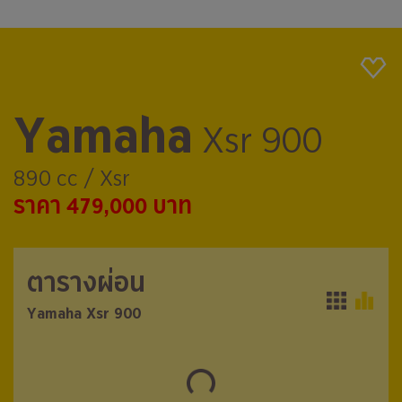
Yamaha
Xsr 900
890 cc / Xsr
ราคา 479,000 บาท
ตารางผ่อน
ตารางผ่อน
Yamaha Xsr 900
Yamaha Xsr 900