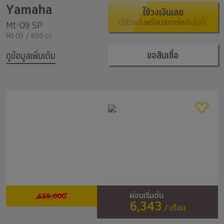
Yamaha
ใช้วงเงินเลย
(ใช้วงเงิน
พร้อมสตาร์ท
กับรุ่นนี้)
Mt-09 SP
Mt-09 / 890 cc
ขอสินเชื่อ
ดูข้อมูลเพิ่มเติม
459,000
ผ่อนเริ่มต้น
6,343
/ เดือน