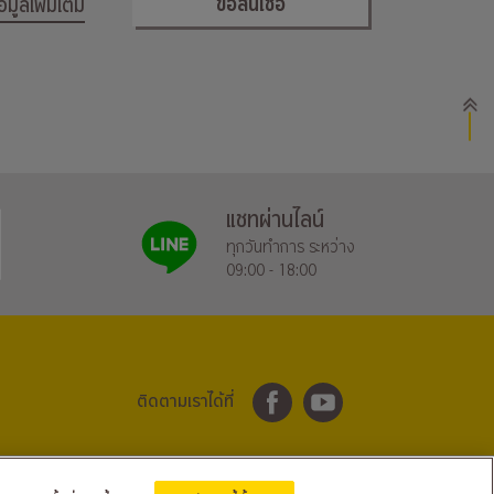
ขอสินเชื่อ
้อมูลเพิ่มเติม
แชทผ่านไลน์
ทุกวันทำการ ระหว่าง
09:00 - 18:00
ติดตามเราได้ที่