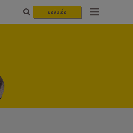
ขอสินเชื่อ