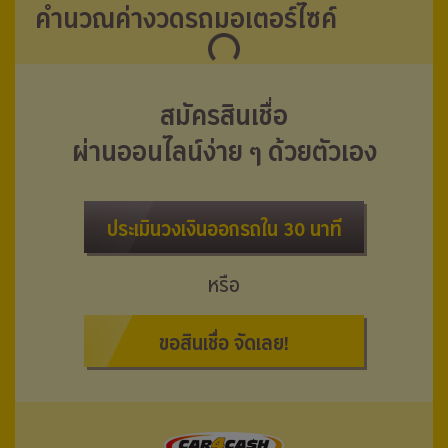
คำนวณค่างวดรถมอเตอร์ไซค์
สมัครสินเชื่อ
ผ่านออนไลน์ง่าย ๆ ด้วยตัวเอง
ประเมินวงเงินออกรถใน 30 นาที
หรือ
ขอสินเชื่อ จัดเลย!