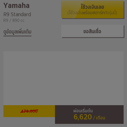
Yamaha
ใช้วงเงินเลย
(ใช้วงเงิน
พร้อมสตาร์ท
กับรุ่นนี้)
R9 Standard
R9 / 890 cc
ขอสินเชื่อ
ดูข้อมูลเพิ่มเติม
479,000
ผ่อนเริ่มต้น
6,620
/ เดือน