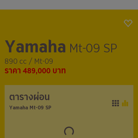
Yamaha
Mt-09 SP
890 cc / Mt-09
ราคา 489,000 บาท
ตารางผ่อน
ตารางผ่อน
Yamaha Mt-09 SP
Yamaha Mt-09 SP