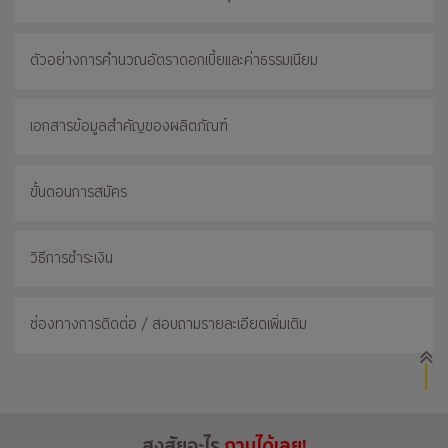
ตัวอย่างการคำนวณอัตราดอกเบี้ยและค่าธรรมเนียม
เอกสารข้อมูลสำคัญของผลิตภัณฑ์
ขั้นตอนการสมัคร
วิธีการชำระเงิน
ช่องทางการติดต่อ / สอบถามรายละเอียดเพิ่มเติม
สงสัยอะไร
ถามได้เลย!