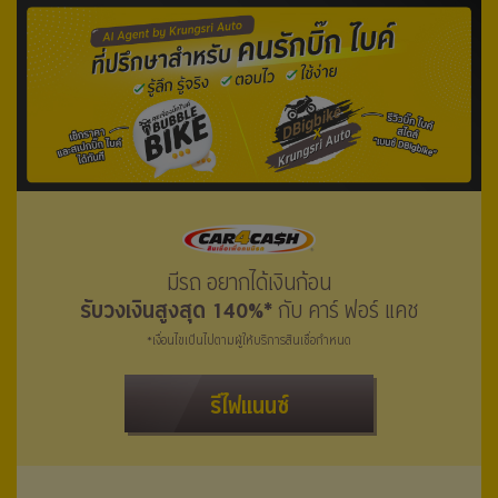
มีรถ อยากได้เงินก้อน
รับวงเงินสูงสุด 140%*
กับ คาร์ ฟอร์ แคช
*เงื่อนไขเป็นไปตามผู้ให้บริการสินเชื่อกำหนด
รีไฟแนนซ์