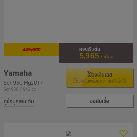
439,000
ผ่อนเริ่มต้น
5,965
/ เดือน
Yamaha
ใช้วงเงินเลย
(ใช้วงเงิน
พร้อมสตาร์ท
กับรุ่นนี้)
Scr 950 My2017
Scr 950 / 942 cc
ขอสินเชื่อ
ดูข้อมูลเพิ่มเติม