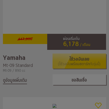
447,000
ผ่อนเริ่มต้น
6,178
/ เดือน
Yamaha
ใช้วงเงินเลย
(ใช้วงเงิน
พร้อมสตาร์ท
กับรุ่นนี้)
Mt-09 Standard
Mt-09 / 890 cc
ขอสินเชื่อ
ดูข้อมูลเพิ่มเติม