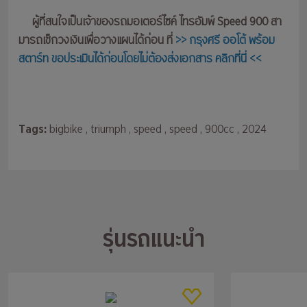
ผู้ที่สนใจเป็นเจ้าของรถมอเตอร์ไซค์ ไทรอัมพ์ Speed 900 สา
มารถเช็กวงเงินเพื่อวางแผนได้ก่อน ที่
>> กรุงศรี ออโต้ พร้อม
สตาร์ท ขอประเมินได้ก่อนโดยไม่ต้องส่งเอกสาร คลิกที่นี่ <<
Tags:
bigbike
, triumph
, speed
, speed
, 900cc
, 2024
รุ่นรถแนะนำ