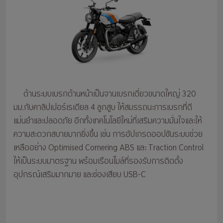
ด้านระบบเบรกด้านหน้าเป็นจานเบรกเดี่ยวขนาดใหญ่ 320
มม.กับคาลิปเปอร์เรเดียล 4 ลูกสูบ ให้สมรรถนะการเบรกที่ดี
แม่นยำและปลอดภัย อีกทั้งเทคโนโลยีใหม่ที่เสริมความมั่นใจและให้
ความสะดวกสบายมากยิ่งขึ้น เช่น การอัปเกรดออปชันระบบช่วย
เหลืออย่าง Optimised Cornering ABS และ Traction Control
ให้เป็นระบบมาตรฐาน พร้อมเรือนไมล์ที่รองรับการติดตั้ง
อุปกรณ์เสริมมากมาย และช่องเสียบ USB-C