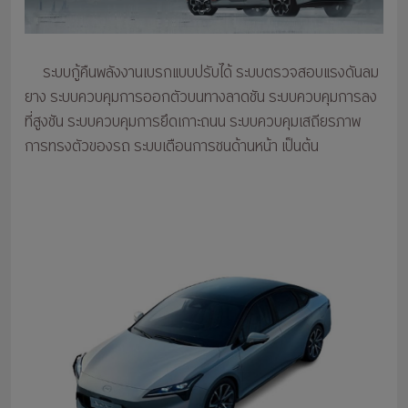
ระบบกู้คืนพลังงานเบรกแบบปรับได้ ระบบตรวจสอบแรงดันลม
ยาง ระบบควบคุมการออกตัวบนทางลาดชัน ระบบควบคุมการลง
ที่สูงชัน ระบบควบคุมการยึดเกาะถนน ระบบควบคุมเสถียรภาพ
การทรงตัวของรถ ระบบเตือนการชนด้านหน้า เป็นต้น