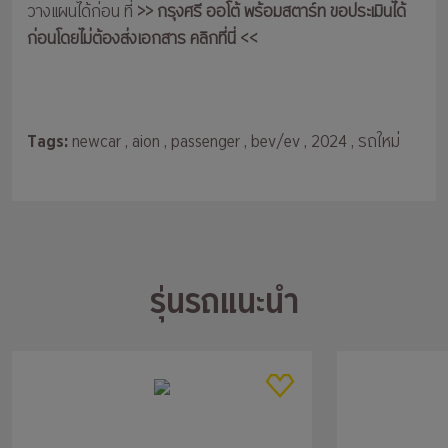
วางแผนได้ก่อน ที่
>> กรุงศรี ออโต้ พร้อมสตาร์ท ขอประเมินได้
ก่อนโดยไม่ต้องส่งเอกสาร คลิกที่นี่ <<
Tags:
newcar
, aion
, passenger
, bev/ev
, 2024
, รถใหม่
รุ่นรถแนะนำ