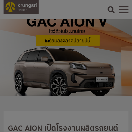
GAC AION เปิดโรงงานผลิตรถยนต์