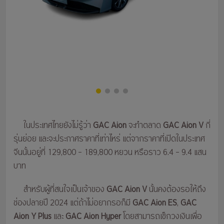
ในประเทศไทยยังไม่รู้ว่า
GAC Aion
จะทำตลาด
GAC Aion V
กี่
รุ่นย่อย และจะประกาศราคาที่เท่าไหร่ แต่จากราคาที่เปิดในประเทศ
จีนนั้นอยู่ที่ 129,800 – 189,800 หยวน หรือราว 6.4 – 9.4 แสน
บาท
สำหรับผู้ที่สนใจเป็นเจ้าของ
GAC Aion V
นั้นคงต้องรอให้ถึง
ช่องปลายปี 2024 แต่ถ้าไม่อยากรอก็มี
GAC Aion ES
,
GAC
Aion Y Plus
และ
GAC Aion Hyper
โดยสามารถเช็กวงเงินเพื่อ