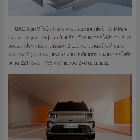
GAC Aion V
ใช้พื้นฐานแพลตฟอร์มรถยนต์ไฟฟ้า AEP Pure
Electric Digital Platform ขับเคลื่อนด้วยมอเตอร์ไฟฟ้า ตามสเปค
ของรถที่ประเทศจีนจะมีให้เลือก 2 แบบ คือ มอเตอร์ไฟฟ้าขนาด
201 แรงม้า(150 kW) แรงบิด 240 นิวตันเมตร และมอเตอร์ไฟฟ้า
ขนาด 221 แรงม้า(165 kW) แรงบิด 240 นิวตันเมตร