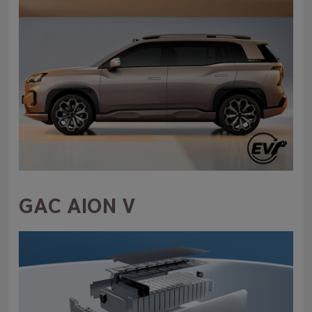
GAC AION V