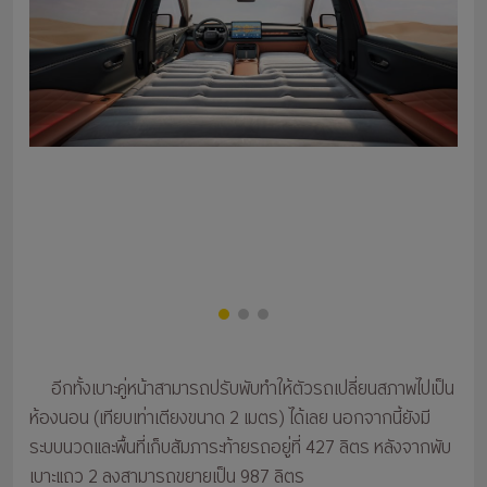
อีกทั้งเบาะคู่หน้าสามารถปรับพับทำให้ตัวรถเปลี่ยนสภาพไปเป็น
ห้องนอน (เทียบเท่าเตียงขนาด 2 เมตร) ได้เลย นอกจากนี้ยังมี
ระบบนวดและพื้นที่เก็บสัมภาระท้ายรถอยู่ที่ 427 ลิตร หลังจากพับ
เบาะแถว 2 ลงสามารถขยายเป็น 987 ลิตร