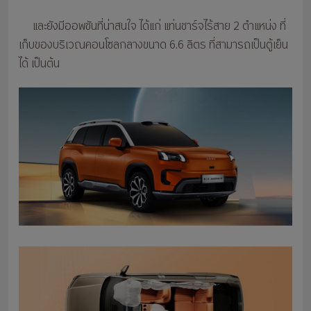
และยังมีออพชันที่น่าสนใจ ได้แก่ แท่นชาร์จไร้สาย 2 ตำแหน่ง ที่
เก็บของบริเวณคอนโซลกลางขนาด 6.6 ลิตร ที่สามารถเป็นตู้เย็น
ได้ เป็นต้น