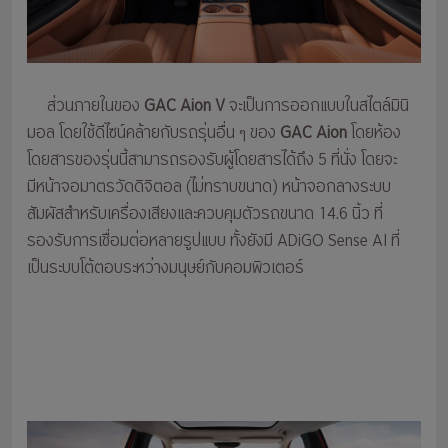
ส่วนภายในของ
GAC Aion V
จะเป็นการออกแบบในสไตล์มินิ
มอล โดยใช้ดีไซน์คล้ายกับรถรุ่นอื่น ๆ ของ
GAC Aion
โดยห้อง
โดยสารของรุ่นนี้สามารถรองรับผู้โดยสารได้ถึง 5 ที่นั่ง โดยจะ
มีหน้าจอมาตรวัดดิจิตอล (ไม่ทราบขนาด) หน้าจอกลางระบบ
สัมผัสสำหรับเครื่องเสียงและควบคุมตัวรถขนาด 14.6 นิ้ว ที่
รองรับการเชื่อมต่อหลายรูปแบบ ทั้งยังมี ADiGO Sense AI ที่
เป็นระบบโต้ตอบระหว่างมนุษย์กับคอมพิวเตอร์