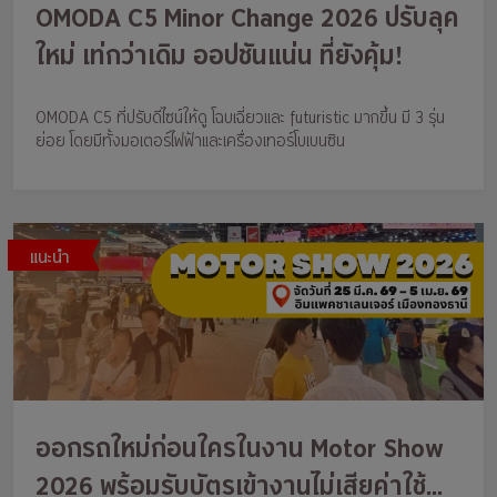
OMODA C5 Minor Change 2026 ปรับลุค
ใหม่ เท่กว่าเดิม ออปชันแน่น ที่ยังคุ้ม!
OMODA C5 ที่ปรับดีไซน์ให้ดู โฉบเฉี่ยวและ futuristic มากขึ้น มี 3 รุ่น
ย่อย โดยมีทั้งมอเตอร์ไฟฟ้าและเครื่องเทอร์โบเบนซิน
แนะนำ
ออกรถใหม่ก่อนใครในงาน Motor Show
2026 พร้อมรับบัตรเข้างานไม่เสียค่าใช้