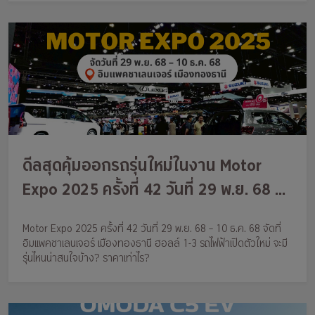
ดีลสุดคุ้มออกรถรุ่นใหม่ในงาน Motor
Expo 2025 ครั้งที่ 42 วันที่ 29 พ.ย. 68 –
10 ธ.ค. 68
Motor Expo 2025 ครั้งที่ 42 วันที่ 29 พ.ย. 68 – 10 ธ.ค. 68 จัดที่
อิมแพคชาเลนเจอร์ เมืองทองธานี ฮอลล์ 1-3 รถไฟฟ้าเปิดตัวใหม่ จะมี
รุ่นไหนน่าสนใจบ้าง? ราคาเท่าไร?