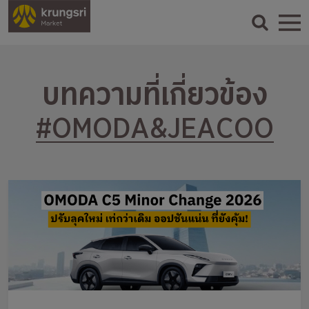
บทความที่เกี่ยวข้อง
#OMODA&JEACOO