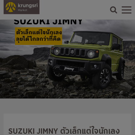
SUZUKI JIMNY ตัวเล็กแต่ใจนักเลง