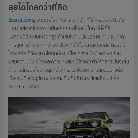
ลุยได้ไกลกว่าที่คิด
Suzuki Jimny
รถออฟโรด 4x4 ขนาดเล็กที่ใช้โครงสร้างตัวถัง
แบบ Ladder Frame เหมือนรถออฟโรดรุ่นใหญ่ ไม่ได้ใช้
แพลตฟอร์มแบบเก๋งยกสูง ทำให้มีความแข็งแรง ทนทาน เหมาะกับ
การลุยทางโหดมากกว่ารถ SUV ทั่วไปในคลาสเดียวกัน ตัวรถมี
โครงสร้างที่ชัดเจน สไตล์กล่องเหลี่ยมคล้าย G-Class ย่อส่วน
ผสมความเป็นเรโทรและความทันสมัยได้ลงตัว ทำให้กลายเป็นรถใน
ตำนานที่ครองใจสายลุยทั่วโลก และยังได้รับความนิยมอย่างต่อ
เนื่องจนถึงปัจจุบัน สมรรถนะเกินตัวกับระบบขับเคลื่อน 4 ล้อ
Part-time 4WD