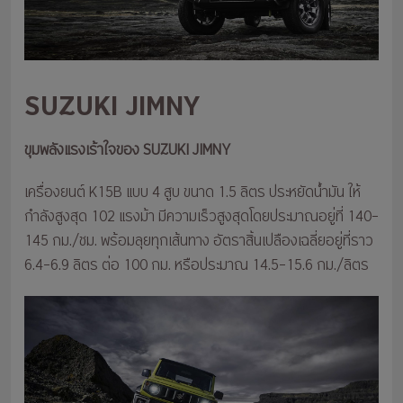
SUZUKI JIMNY
ขุมพลังแรงเร้าใจของ SUZUKI JIMNY
เครื่องยนต์ K15B แบบ 4 สูบ ขนาด 1.5 ลิตร ประหยัดน้ำมัน ให้
กำลังสูงสุด 102 แรงม้า มีความเร็วสูงสุดโดยประมาณอยู่ที่ 140–
145 กม./ชม. พร้อมลุยทุกเส้นทาง อัตราสิ้นเปลืองเฉลี่ยอยู่ที่ราว
6.4–6.9 ลิตร ต่อ 100 กม. หรือประมาณ 14.5–15.6 กม./ลิตร