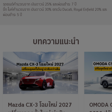
รถยนต์คำนวณจาก เงินดาวน์ 25% และผ่อนชำระ 7 ปี
บิ๊ก ไบค์คำนวณจาก เงินดาวน์ 30% ยกเว้น Ducati, Royal Enfield 20% และ
ผ่อนชำระ 5 ปี
บทความแนะนำ
Mazda CX-3 โฉมใหม่ 2027
OMODA C