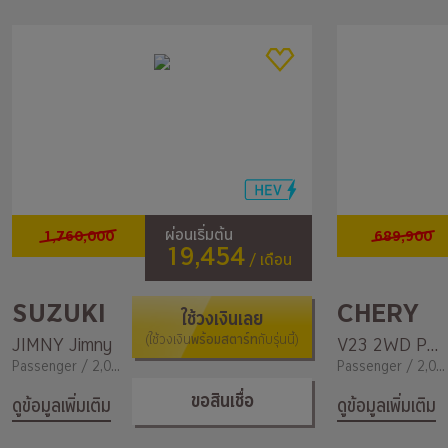
1,760,000
689,900
ผ่อนเริ่มต้น
19,454
/ เดือน
SUZUKI
CHERY
ใช้วงเงินเลย
พร้อมสตาร์ท
JIMNY Jimny
(ใช้วงเงิน
กับรุ่นนี้)
V23 2WD PLAY
Passenger / 2,000
Passenger / 2,000
ขอสินเชื่อ
ดูข้อมูลเพิ่มเติม
ดูข้อมูลเพิ่มเติม