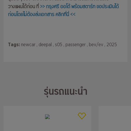
วางแผนได้ก่อน ที่
>> กรุงศรี ออโต้ พร้อมสตาร์ท ขอประเมินได้
ก่อนโดยไม่ต้องส่งเอกสาร คลิกที่นี่ <<
Tags:
newcar
, deepal
, s05
, passenger
, bev/ev
, 2025
รุ่นรถแนะนำ