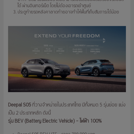
ได้ ผ่านอินเทอร์เน็ต โดยไม่ต้องเอารถเข้าศูนย์
ประตูท้ายรถหลังคาลาดท้ายอาจทำให้พื้นที่เก็บสัมภาระได้น้อย
Deepal S05
ที่วางจำหน่ายในประเทศไทย มีทั้งหมด 5 รุ่นย่อย แบ่ง
เป็น 2 ประเภทหลัก ดังนี้
รุ่น BEV (Battery Electric Vehicle) – ไฟฟ้า 100%