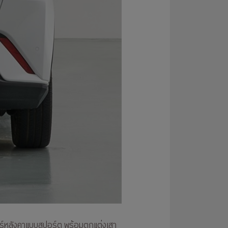
ลอร์หลังคาแบบสปอร์ต พร้อมตกแต่งเสา