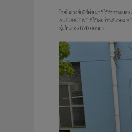
โดยในช่วงสิ้นปีที่ผ่านมาก็ได้ทำการขน
AUTOMOTIVE ก็ได้เผยว่าจะรับจอง ATTO 
รุ่นใหม่ของ BYD ออกมา