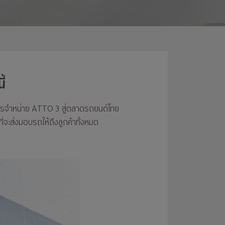
้
รจำหน่าย ATTO 3 สู่ตลาดรถยนต์ไทย
ี่จะส่งมอบรถให้ถึงลูกค้าทั้งหมด