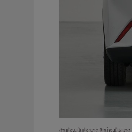
ด้านล้อจะเป็นล้อขนาดเล็กน่าจะเป็นขน