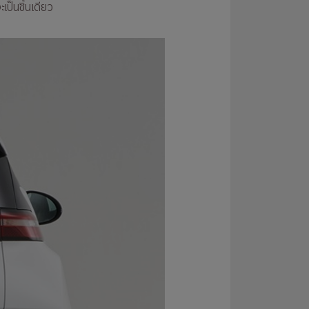
เป็นชิ้นเดียว