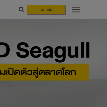
ขอสินเชื่อ