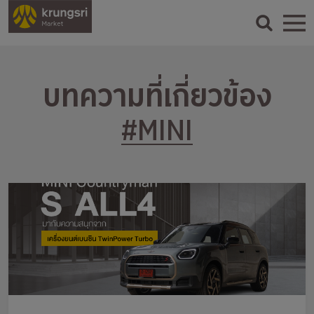
บทความที่เกี่ยวข้อง
#MINI