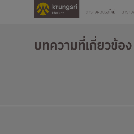
ตารางผ่อนรถใหม่
ตารางผ่
บทความที่เกี่ยวข้อ