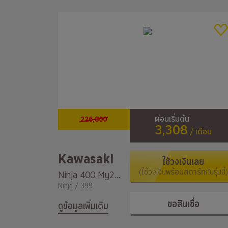
226,800
ผ่อนเริ่มต้น
3,308
/ เดือน
Kawasaki
ใช้วงเงินเลย
(ใช้วงเงิน
พร้อมสตาร์ท
กับรุ่นนี้)
Ninja 400 My2022
Ninja / 399
ขอสินเชื่อ
ดูข้อมูลเพิ่มเติม