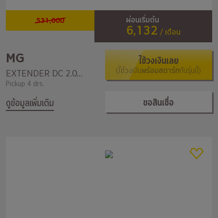
531,000
ผ่อนเริ่มต้น
6,132
/ เดือน
MG
ใช้วงเงินเลย
(ใช้วงเงิน
พร้อมสตาร์ท
กับรุ่นนี้)
EXTENDER DC 2.0 GRAND D 6MT
Pickup 4 drs.
ขอสินเชื่อ
ดูข้อมูลเพิ่มเติม