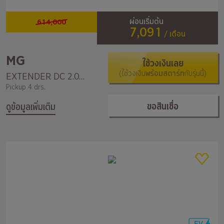
614,000
ผ่อนเริ่มต้น
7,091
/ เดือน
MG
ใช้วงเงินเลย
(ใช้วงเงิน
พร้อมสตาร์ท
กับรุ่นนี้)
EXTENDER DC 2.0 GRAND X 6AT
Pickup 4 drs.
ขอสินเชื่อ
ดูข้อมูลเพิ่มเติม