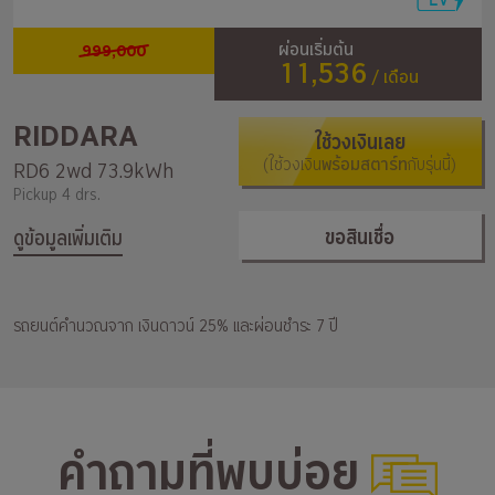
999,000
ผ่อนเริ่มต้น
11,536
/ เดือน
RIDDARA
ใช้วงเงินเลย
(ใช้วงเงิน
พร้อมสตาร์ท
กับรุ่นนี้)
RD6 2wd 73.9kWh
Pickup 4 drs.
ขอสินเชื่อ
ดูข้อมูลเพิ่มเติม
รถยนต์คำนวณจาก เงินดาวน์ 25% และผ่อนชำระ 7 ปี
คำถามที่พบบ่อย