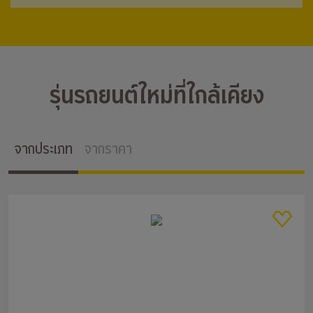
รุ่นรถยนต์ใหม่ที่ใกล้เคียง
จากประเภท
จากราคา