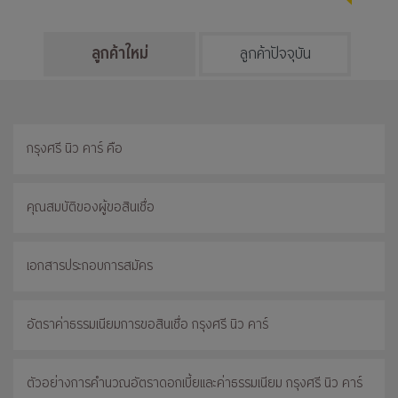
ลูกค้าใหม่
ลูกค้าปัจจุบัน
กรุงศรี นิว คาร์ คือ
คุณสมบัติของผู้ขอสินเชื่อ
เอกสารประกอบการสมัคร
อัตราค่าธรรมเนียมการขอสินเชื่อ กรุงศรี นิว คาร์
ตัวอย่างการคำนวณอัตราดอกเบี้ยและค่าธรรมเนียม กรุงศรี นิว คาร์