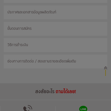
ประกาศและเอกสารข้อมูลผลิตภัณฑ์
ขั้นตอนการสมัคร
วิธีการชำระเงิน
ช่องทางการติดต่อ / สอบถามรายละเอียดเพิ่มเติม
สงสัยอะไร
ถามได้เลย!