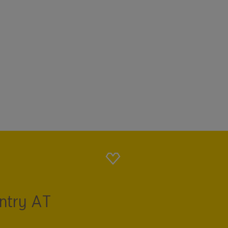
ntry AT