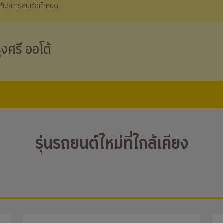
้ให้บริการสินเชื่อกำหนด
ุงศรี ออโต้
รุ่นรถยนต์ใหม่ที่ใกล้เคียง