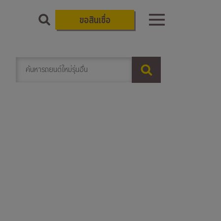
ขอสินเชื่อ