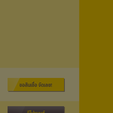
ขอสินเชื่อ จัดเลย!