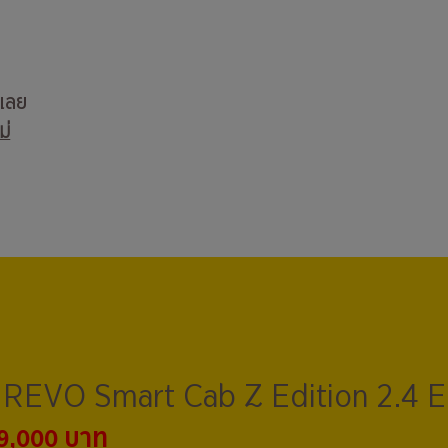
บเลย
ม่
REVO Smart Cab Z Edition 2.4 E
9,000 บาท