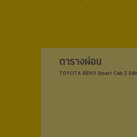
ตารางผ่อน
ตารางผ่อน
TOYOTA REVO Smart Cab Z Editi
TOYOTA REVO Smart Cab Z Editi