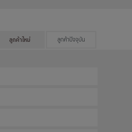
ลูกค้าใหม่
ลูกค้าปัจจุบัน