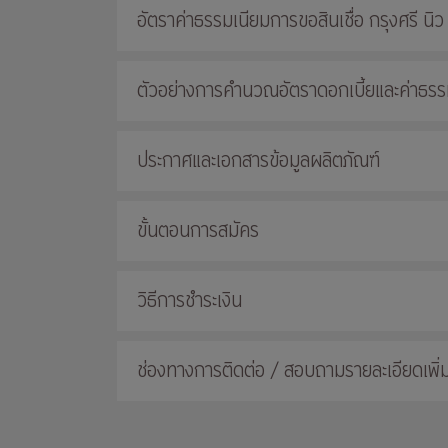
อัตราค่าธรรมเนียมการขอสินเชื่อ กรุงศรี นิว
ตัวอย่างการคำนวณอัตราดอกเบี้ยและค่าธรรมเ
ประกาศและเอกสารข้อมูลผลิตภัณฑ์
ขั้นตอนการสมัคร
วิธีการชำระเงิน
ช่องทางการติดต่อ / สอบถามรายละเอียดเพิ่ม