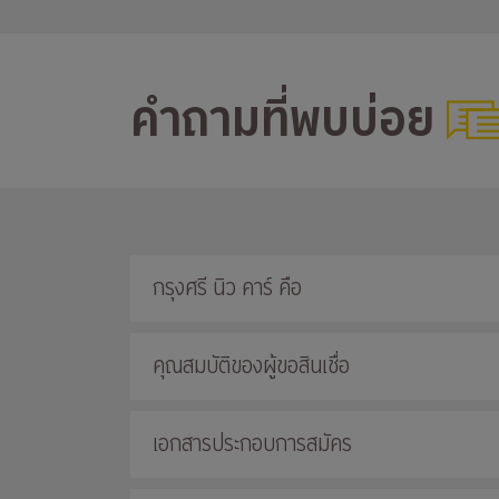
คำถามที่พบบ่อย
กรุงศรี นิว คาร์ คือ
คุณสมบัติของผู้ขอสินเชื่อ
เอกสารประกอบการสมัคร