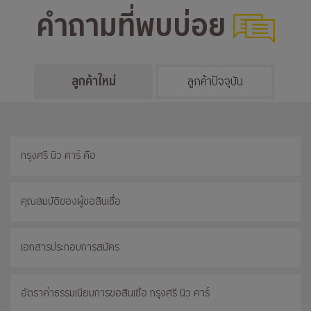
คำถามที่พบบ่อย
ลูกค้าใหม่
ลูกค้าปัจจุบัน
กรุงศรี นิว คาร์ คือ
คุณสมบัติของผู้ขอสินเชื่อ
เอกสารประกอบการสมัคร
อัตราค่าธรรมเนียมการขอสินเชื่อ กรุงศรี นิว คาร์