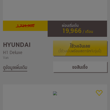
1,729,000
ผ่อนเริ่มต้น
19,966
/ เดือน
HYUNDAI
ใช้วงเงินเลย
(ใช้วงเงิน
พร้อมสตาร์ท
กับรุ่นนี้)
H1 Deluxe
Van
ขอสินเชื่อ
ดูข้อมูลเพิ่มเติม