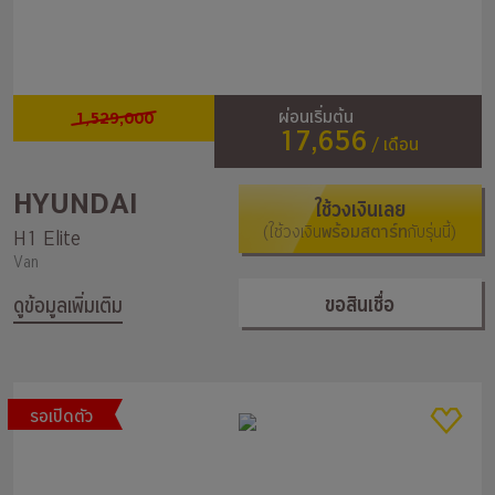
1,529,000
ผ่อนเริ่มต้น
17,656
/ เดือน
HYUNDAI
ใช้วงเงินเลย
(ใช้วงเงิน
พร้อมสตาร์ท
กับรุ่นนี้)
H1 Elite
Van
ขอสินเชื่อ
ดูข้อมูลเพิ่มเติม
รอเปิดตัว