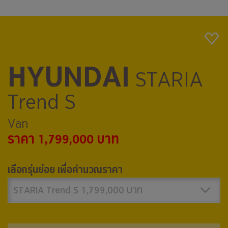
HYUNDAI
STARIA
Trend S
Van
ราคา 1,799,000 บาท
เลือกรุ่นย่อย เพื่อคำนวณราคา
STARIA Trend S 1,799,000 บาท