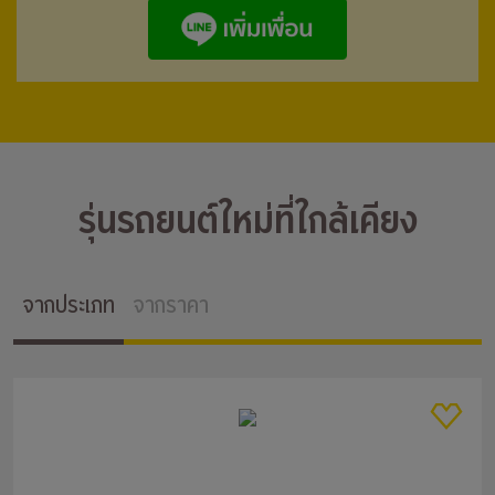
รุ่นรถยนต์ใหม่ที่ใกล้เคียง
จากประเภท
จากราคา