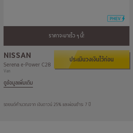
ราคาจะมาเร็ว ๆ นี้!
NISSAN
ประเมินวงเงินไว้ก่อน
Serena e-Power C28
Van
ดูข้อมูลเพิ่มเติม
รถยนต์คำนวณจาก เงินดาวน์ 25% และผ่อนชำระ 7 ปี