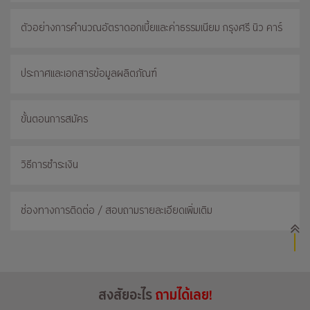
ตัวอย่างการคำนวณอัตราดอกเบี้ยและค่าธรรมเนียม กรุงศรี นิว คาร์
ประกาศและเอกสารข้อมูลผลิตภัณฑ์
ขั้นตอนการสมัคร
วิธีการชำระเงิน
ช่องทางการติดต่อ / สอบถามรายละเอียดเพิ่มเติม
สงสัยอะไร
ถามได้เลย!