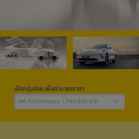
เลือกรุ่นย่อย เพื่อคำนวณราคา
IM6 Performance 1,799,900 บาท