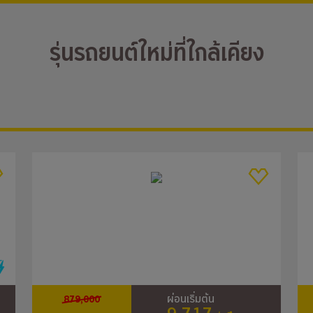
รุ่นรถยนต์ใหม่ที่ใกล้เคียง
879,000
ผ่อนเริ่มต้น