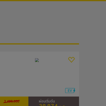
3,499,000
ผ่อนเริ่มต้น