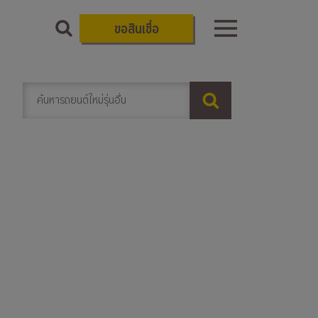
ขอสินเชื่อ