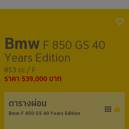
Bmw
F 850 GS 40
Years Edition
853 cc / F
ราคา 539,000 บาท
ตารางผ่อน
ตารางผ่อน
Bmw F 850 GS 40 Years Edition
Bmw F 850 GS 40 Years Edition