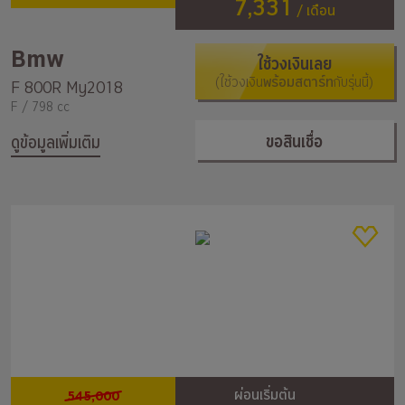
7,331
/ เดือน
Bmw
ใช้วงเงินเลย
(ใช้วงเงิน
พร้อมสตาร์ท
กับรุ่นนี้)
F 800R My2018
F / 798 cc
ขอสินเชื่อ
ดูข้อมูลเพิ่มเติม
545,000
ผ่อนเริ่มต้น