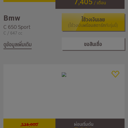
7,405
/ เดือน
Bmw
ใช้วงเงินเลย
(ใช้วงเงิน
พร้อมสตาร์ท
กับรุ่นนี้)
C 650 Sport
C / 647 cc
ขอสินเชื่อ
ดูข้อมูลเพิ่มเติม
535,000
ผ่อนเริ่มต้น