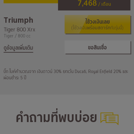
7,468
/ เดือน
Triumph
ใช้วงเงินเลย
(ใช้วงเงิน
พร้อมสตาร์ท
กับรุ่นนี้)
Tiger 800 Xrx
Tiger / 800 cc
ขอสินเชื่อ
ดูข้อมูลเพิ่มเติม
บิ๊ก ไบค์คำนวณจาก เงินดาวน์ 30% ยกเว้น Ducati, Royal Enfield 20% และ
ผ่อนชำระ 5 ปี
คำถามที่พบบ่อย