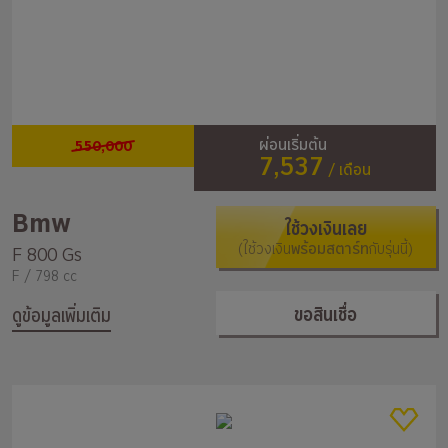
550,000
ผ่อนเริ่มต้น
7,537
/ เดือน
Bmw
ใช้วงเงินเลย
(ใช้วงเงิน
พร้อมสตาร์ท
กับรุ่นนี้)
F 800 Gs
F / 798 cc
ขอสินเชื่อ
ดูข้อมูลเพิ่มเติม