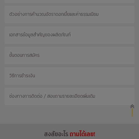
ตัวอย่างการคำนวณอัตราดอกเบี้ยและค่าธรรมเนียม
เอกสารข้อมูลสำคัญของผลิตภัณฑ์
ขั้นตอนการสมัคร
วิธีการชำระเงิน
ช่องทางการติดต่อ / สอบถามรายละเอียดเพิ่มเติม
สงสัยอะไร
ถามได้เลย!