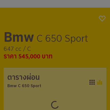
Bmw
C 650 Sport
647 cc / C
ราคา 545,000 บาท
ตารางผ่อน
ตารางผ่อน
Bmw C 650 Sport
Bmw C 650 Sport