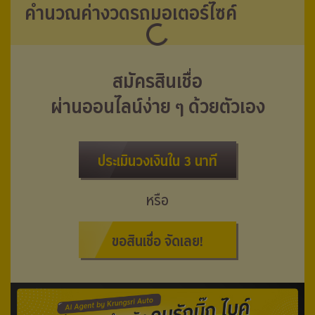
คำนวณค่างวดรถมอเตอร์ไซค์
สมัครสินเชื่อ
ผ่านออนไลน์ง่าย ๆ ด้วยตัวเอง
ประเมินวงเงินใน 3 นาที
หรือ
ขอสินเชื่อ จัดเลย!