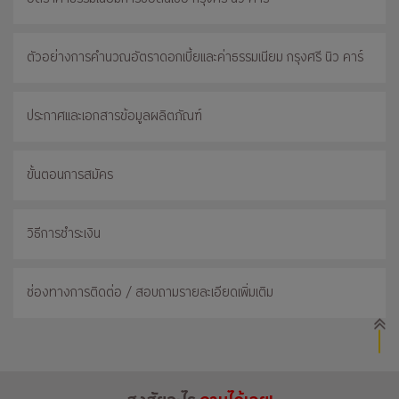
ตัวอย่างการคำนวณอัตราดอกเบี้ยและค่าธรรมเนียม กรุงศรี นิว คาร์
ประกาศและเอกสารข้อมูลผลิตภัณฑ์
ขั้นตอนการสมัคร
วิธีการชำระเงิน
ช่องทางการติดต่อ / สอบถามรายละเอียดเพิ่มเติม