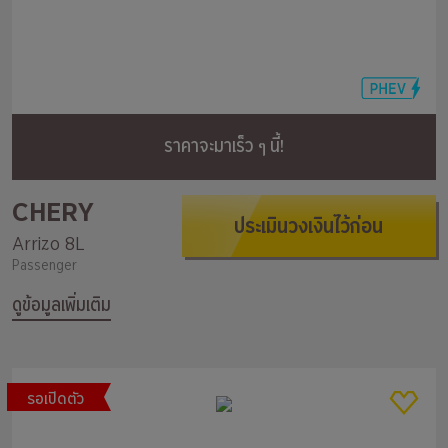
ราคาจะมาเร็ว ๆ นี้!
CHERY
ประเมินวงเงินไว้ก่อน
Arrizo 8L
Passenger
ดูข้อมูลเพิ่มเติม
รอเปิดตัว