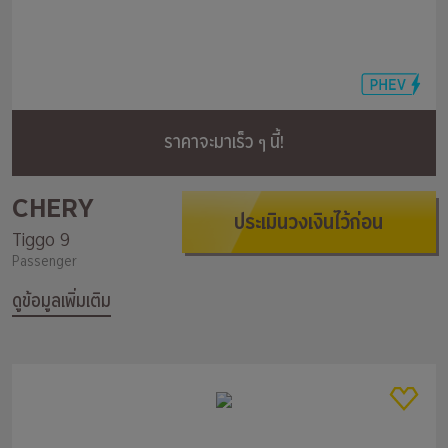
ราคาจะมาเร็ว ๆ นี้!
CHERY
ประเมินวงเงินไว้ก่อน
Tiggo 9
Passenger
ดูข้อมูลเพิ่มเติม