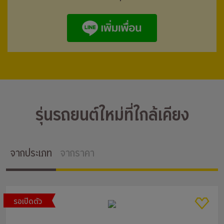
รุ่นรถยนต์ใหม่ที่ใกล้เคียง
จากประเภท
จากราคา
รอเปิดตัว