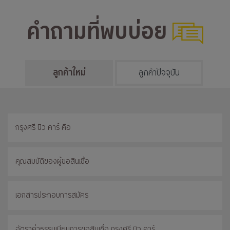
คำถามที่พบบ่อย
ลูกค้าใหม่
ลูกค้าปัจจุบัน
กรุงศรี นิว คาร์ คือ
คุณสมบัติของผู้ขอสินเชื่อ
เอกสารประกอบการสมัคร
อัตราค่าธรรมเนียมการขอสินเชื่อ กรุงศรี นิว คาร์