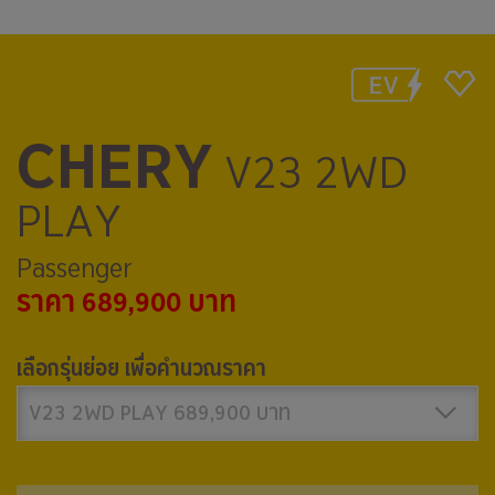
CHERY
V23 2WD
PLAY
Passenger
ราคา 689,900 บาท
เลือกรุ่นย่อย เพื่อคำนวณราคา
V23 2WD PLAY 689,900 บาท