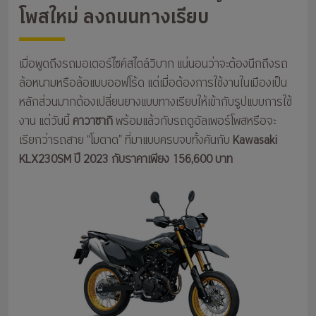
โพสใหม่ ลงถนนทางเรียบ
เมื่อพูดถึงรถมอเตอร์ไซค์สไตล์วิบาก แน่นอนว่าจะต้องนึกถึงรถ
ล้อหนามหรือล้อแบบออฟโร้ด แต่เมื่อต้องการใช้งานในเมืองเป็น
หลักส่วนมากต้องเปลี่ยนยางแบบทางเรียบให้เข้ากับรูปแบบการใช้
งาน แต่วันนี้
คาวาซากิ
พร้อมแล้วกับรถดูอัลเพอร์โพสหรือจะ
เรียกว่ารถสาย “โมตาด” ที่มาแบบครบจบทั้งคันกับ
Kawasaki
KLX230SM ปี 2023 กับราคาเพียง 156,600 บาท