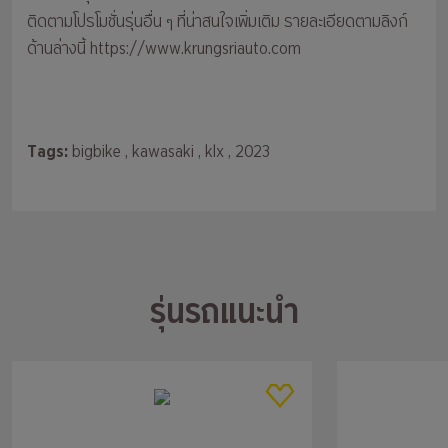
ติดตามโปรโมชั่นรุ่นอื่น ๆ ที่น่าสนใจเพิ่มเติม รายละเอียดตามลิงก์
ด้านล่างนี้
https://www.krungsriauto.com
Tags:
bigbike
, kawasaki
, klx
, 2023
รุ่นรถแนะนำ