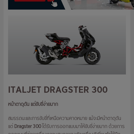
ITALJET DRAGSTER 300
หน้าตาดุดัน แต่ขับขี่ง่ายมาก
สมรรถนะและการขับขี่ที่เหนือความคาดหมาย แม้จะมีหน้าตาดุดัน
แต่
Dragster 300
ได้รับการออกแบบมาให้ขับขี่ง่ายมาก ด้วยการ