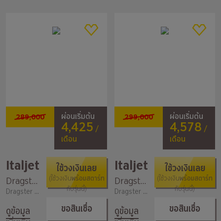
289,000
299,000
ผ่อนเริ่มต้น
ผ่อนเริ่มต้น
4,425
4,578
/
/
เดือน
เดือน
Italjet
Italjet
ใช้วงเงินเลย
ใช้วงเงินเลย
พร้อมสตาร์ท
พร้อมสตาร์ท
Dragster 300
(ใช้วงเงิน
Dragster 300 Special Color
(ใช้วงเงิน
กับรุ่นนี้)
กับรุ่นนี้)
Dragster / 278
Dragster / 278
ขอสินเชื่อ
ขอสินเชื่อ
ดูข้อมูล
ดูข้อมูล