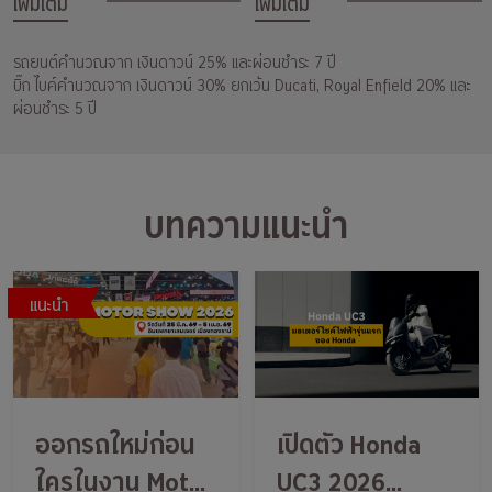
เพิ่มเติม
เพิ่มเติม
รถยนต์คำนวณจาก เงินดาวน์ 25% และผ่อนชำระ 7 ปี
บิ๊ก ไบค์คำนวณจาก เงินดาวน์ 30% ยกเว้น Ducati, Royal Enfield 20% และ
ผ่อนชำระ 5 ปี
บทความแนะนำ
แนะนำ
ออกรถใหม่ก่อน
เปิดตัว Honda
ใครในงาน Motor
UC3 2026