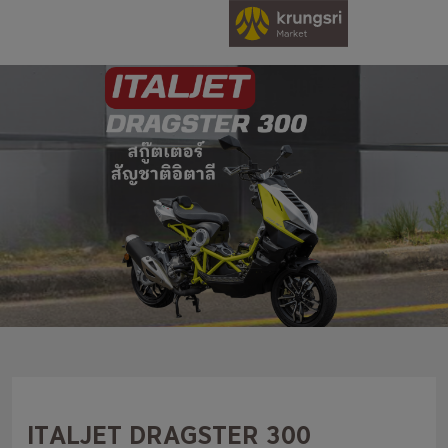
ITALJET DRAGSTER 300