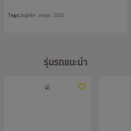
Tags:
bigbike
, vespa
, 2025
รุ่นรถแนะนำ