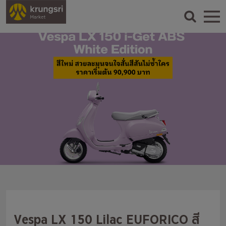
Vespa LX 150 Lilac EUFORICO สี