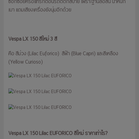
ซอกซอยหรือแทรกตอนรถติดก็สบาย เพราะฐานล้อสั้น น้ำหนัก
เบา แถมเสียงเครื่องยังนุ่มอีกด้วย
Vespa LX 150 สีใหม่ 3 สี
คือ สีม่วง (Lilac Euforico) สีฟ้า (Blue Capri) และสีเหลือง
(Yellow Curioso)
Vespa LX 150 Lilac EUFORICO สีใหม่ ราคาเท่าไร?