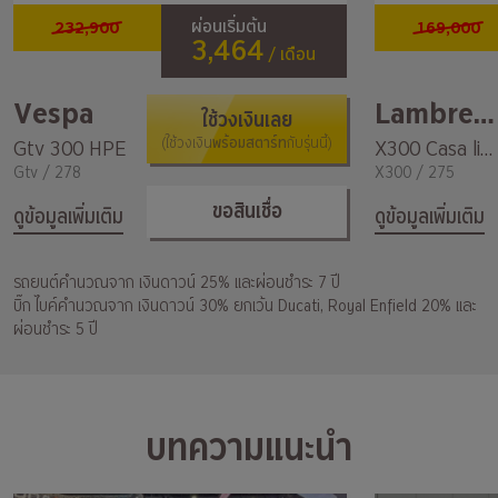
232,900
169,000
ผ่อนเริ่มต้น
3,464
/ เดือน
Vespa
Lambretta
ใช้วงเงินเลย
พร้อมสตาร์ท
Gtv 300 HPE
(ใช้วงเงิน
กับรุ่นนี้)
X300 Casa limited Edition
Gtv / 278
X300 / 275
ขอสินเชื่อ
ดูข้อมูลเพิ่มเติม
ดูข้อมูลเพิ่มเติม
รถยนต์คำนวณจาก เงินดาวน์ 25% และผ่อนชำระ 7 ปี
บิ๊ก ไบค์คำนวณจาก เงินดาวน์ 30% ยกเว้น Ducati, Royal Enfield 20% และ
ผ่อนชำระ 5 ปี
บทความแนะนำ