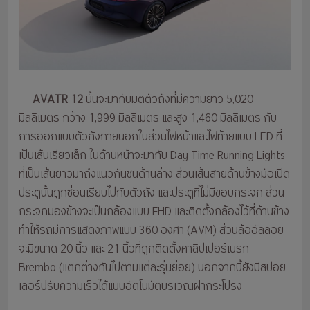
AVATR 12
นั้นจะมากับมิติตัวถังที่มีความยาว 5,020
มิลลิเมตร กว้าง 1,999 มิลลิเมตร และสูง 1,460 มิลลิเมตร กับ
การออกแบบตัวถังภายนอกในส่วนไฟหน้าและไฟท้ายแบบ LED ที่
เป็นเส้นเรียวเล็ก ในด้านหน้าจะมากับ Day Time Running Lights
ที่เป็นเส้นยาวมาถึงแนวกันชนด้านล่าง ส่วนเส้นสายด้านข้างมือเปิด
ประตูนั้นถูกซ่อนเรียบไปกับตัวถัง และประตูที่ไม่มีขอบกระจก ส่วน
กระจกมองข้างจะเป็นกล้องแบบ FHD และติดตั้งกล้องไว้ที่ด้านข้าง
ทำให้รถมีการแสดงภาพแบบ 360 องศา (AVM) ส่วนล้ออัลลอย
จะมีขนาด 20 นิ้ว และ 21 นิ้วที่ถูกติดตั้งคาลิปเปอร์เบรก
Brembo (แตกต่างกันไปตามแต่ละรุ่นย่อย) นอกจากนี้ยังมีสปอย
เลอร์ปรับความเร็วได้แบบอัตโนมัติบริเวณฝากระโปรง