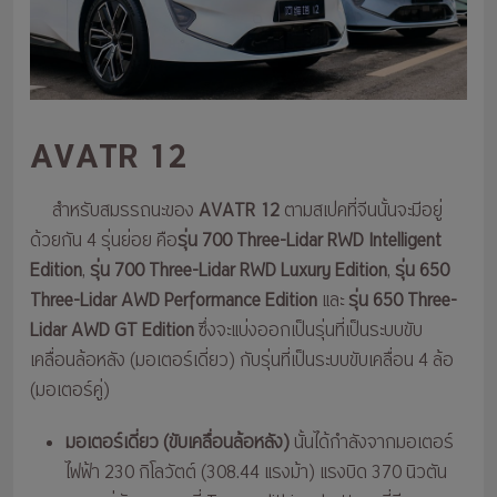
AVATR 12
สำหรับสมรรถนะของ
AVATR 12
ตามสเปคที่จีนนั้นจะมีอยู่
ด้วยกัน 4 รุ่นย่อย คือ
รุ่น 700 Three-Lidar RWD Intelligent
Edition
,
รุ่น 700 Three-Lidar RWD Luxury Edition
,
รุ่น 650
Three-Lidar AWD Performance Edition
และ
รุ่น 650 Three-
Lidar AWD GT Edition
ซึ่งจะแบ่งออกเป็นรุ่นที่เป็นระบบขับ
เคลื่อนล้อหลัง (มอเตอร์เดี่ยว) กับรุ่นที่เป็นระบบขับเคลื่อน 4 ล้อ
(มอเตอร์คู่)
มอเตอร์เดี่ยว (ขับเคลื่อนล้อหลัง)
นั้นได้กำลังจากมอเตอร์
ไฟฟ้า 230 กิโลวัตต์ (308.44 แรงม้า) แรงบิด 370 นิวตัน