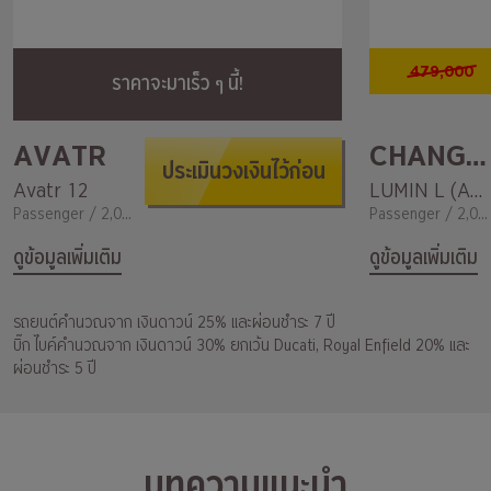
479,000
ราคาจะมาเร็ว ๆ นี้!
AVATR
CHANGAN
ประเมินวงเงินไว้ก่อน
Avatr 12
LUMIN L (AC Only)
Passenger / 2,000
Passenger / 2,000
ดูข้อมูลเพิ่มเติม
ดูข้อมูลเพิ่มเติม
รถยนต์คำนวณจาก เงินดาวน์ 25% และผ่อนชำระ 7 ปี
บิ๊ก ไบค์คำนวณจาก เงินดาวน์ 30% ยกเว้น Ducati, Royal Enfield 20% และ
ผ่อนชำระ 5 ปี
บทความแนะนำ