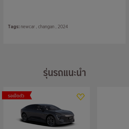
Tags:
newcar
, changan
, 2024
รุ่นรถแนะนำ
รอเปิดตัว