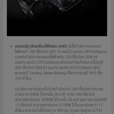
มอเตอร์คู่ (ขับเคลื่อนสี่ล้อแบบ AWD)
นั้นได้กำลังจากมอเตอร์
ไฟฟ้าหน้า 195 กิโลวัตต์ (261.15 แรงม้า) แรงบิด 280 นิวตันเมตร
บวกกับกำลังจากมอเตอร์ไฟฟ้าหลัง 230 กิโลวัตต์ (308.44
แรงม้า) แรงบิด 370 นิวตันเมตร เมื่อรวมกำลังทั้งหมดจะได้อยู่ที่
425 กิโลวัตต์ (569.93 แรงม้า) แรงบิด 650 นิวตันเมตร คู่กับ
แบตเตอรี่ Ternary Lithium Battery ที่มีความจุอยู่ที่ 94.5 กิโล
วัตต์-ชั่วโมง
รองรับการชาร์จแบบเร็วด้วยกำลังชาร์จ 240 กิโลวัตต์ สามารถ
ชาร์จจาก 0-80% ได้ภายใน 30 นาที, ชาร์จ 240 กิโลวัตต์
สามารถชาร์จจาก 30-80% ได้ภายใน 20 นาที และการชาร์จปกติที่
11 กิโลวัตต์ สามารถชาร์จจาก 0-100% ได้ในเวลาน้อยกว่า 11
ชั่วโมง สามารถวิ่งได้ระยะทาง 650 กม. (ตามมาตรฐาน CLTC)