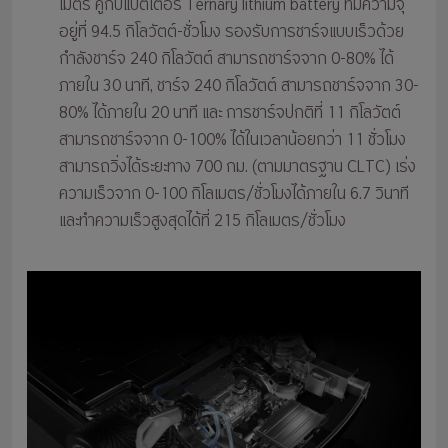
เมตร คู่กับแบตเตอรี่ Ternary lithium battery ที่มีความจุ
อยู่ที่ 94.5 กิโลวัตต์-ชั่วโมง รองรับการชาร์จแบบเร็วด้วย
กำลังชาร์จ 240 กิโลวัตต์ สามารถชาร์จจาก 0-80% ได้
ภายใน 30 นาที, ชาร์จ 240 กิโลวัตต์ สามารถชาร์จจาก 30-
80% ได้ภายใน 20 นาที และ การชาร์จปกติที่ 11 กิโลวัตต์
สามารถชาร์จจาก 0-100% ได้ในเวลาน้อยกว่า 11 ชั่วโมง
สามารถวิ่งได้ระยะทาง 700 กม. (ตามมาตรฐาน CLTC) เร่ง
ความเร็วจาก 0-100 กิโลเมตร/ชั่วโมงได้ภายใน 6.7 วินาที
และทำความเร็วสูงสุดได้ที่ 215 กิโลเมตร/ชั่วโมง