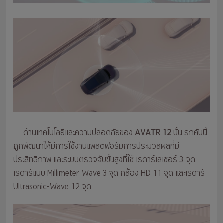
ด้านเทคโนโลยีและความปลอดภัยของ
AVATR 12
นั้น รถคันนี้
ถูกพัฒนาให้มีการใช้งานแพลตฟอร์มการประมวลผลที่มี
ประสิทธิภาพ และระบบตรวจจับขั้นสูงที่ใช้ เรดาร์เลเซอร์ 3 จุด
เรดาร์แบบ Millimeter-Wave 3 จุด กล้อง HD 11 จุด และเรดาร์
Ultrasonic-Wave 12 จุด