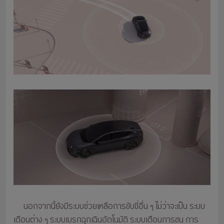
นอกจากนี้ยังมีระบบช่วยเหลือการขับขี่อื่น ๆ ไม่ว่าจะเป็น ระบบ
เตือนต่าง ๆ ระบบเบรกฉุกเฉินอัตโนมัติ ระบบเตือนการชน การ