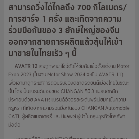
สามารถวิ่งได้ไกลถึง 700 กิโลเมตร/
การชาร์จ 1 ครั้ง และเกิดจากความ
ร่วมมือกันของ 3 ยักษ์ใหญ่ของจีน
ออกจากสายการผลิตแล้วลุ้นให้เข้า
มาขายในไทยเร็ว ๆ นี้
AVATR 12
เคยถูกพามาโชว์ตัวให้ชมกันแล้วตั้งแต่งาน Motor
Expo 2023 (ในงาน Motor Show 2024 จะเป็น AVATR 11)
เพื่อเอามาดูกระแสการตอบรับของตลาดรถยนต์เมืองไทยในขณะ
นั้น โดยเป็นแบรนด์ย่อยของ CHANGAN ที่มี 3 แบรนด์หลัก
ประกอบด้วย AVATR แบรนด์อัจฉริยะระดับพรีเมียมที่เน้นความ
หรูหรา ที่เกิดจากความร่วมมือกันของ CHANGAN Automobile,
CATL ผู้ผลิตแบตเตอรี่ และ Huawei ผู้นำในกลุ่มธุรกิจโทรศัพท์
มือถือ