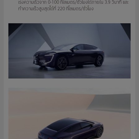
เร่งความเร็วจาก 0-100 กิโลเมตร/ชั่วโมงได้ภายใน 3.9 วินาที และ
ทำความเร็วสูงสุดได้ที่ 220 กิโลเมตร/ชั่วโมง